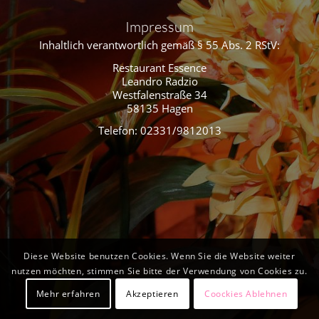
Impressum
Inhaltlich verantwortlich gemäß § 55 Abs. 2 RStV:
Restaurant Essence
Leandro Radzio
Westfalenstraße 34
58135 Hagen
Telefon: 02331/9812013
Diese Website benutzen Cookies. Wenn Sie die Website weiter
nutzen möchten, stimmen Sie bitte der Verwendung von Cookies zu.
Mehr erfahren
Akzeptieren
Coockies Ablehnen