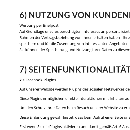
6) NUTZUNG VON KUNDE
Werbung per Briefpost
Auf Grundlage unseres berechtigten Interesses an personalisier
Rahmen der Vertragsbeziehung von Ihnen erhalten haben - Ihren 
speichern und für die Zusendung von interessanten Angeboten 
Sie können der Speicherung und Nutzung Ihrer Daten zu diesem
7) SEITENFUNKTIONALITÄ
7.1
Facebook-Plugins
Auf unserer Website werden Plugins des sozialen Netzwerkes des
Diese Plugins ermöglichen direkte Interaktionen mit Inhalten a
Um den Schutz Ihrer Daten beim Besuch unserer Website zu erhöhe
Diese Einbindung gewährleistet, dass beim Aufruf einer Seite uns
Erst wenn Sie die Plugins aktivieren und damit gemäß Art. 6 Abs. 