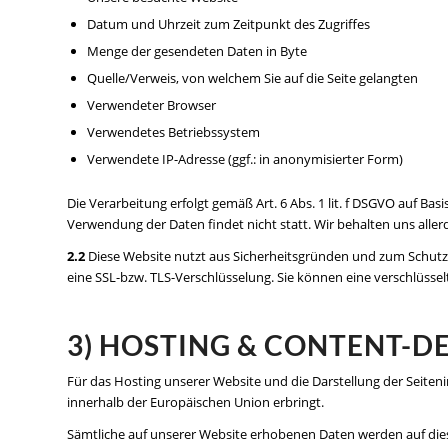
Datum und Uhrzeit zum Zeitpunkt des Zugriffes
Menge der gesendeten Daten in Byte
Quelle/Verweis, von welchem Sie auf die Seite gelangten
Verwendeter Browser
Verwendetes Betriebssystem
Verwendete IP-Adresse (ggf.: in anonymisierter Form)
Die Verarbeitung erfolgt gemäß Art. 6 Abs. 1 lit. f DSGVO auf Ba
Verwendung der Daten findet nicht statt. Wir behalten uns aller
2.2
Diese Website nutzt aus Sicherheitsgründen und zum Schutz 
eine SSL-bzw. TLS-Verschlüsselung. Sie können eine verschlüsse
3) HOSTING & CONTENT-
Für das Hosting unserer Website und die Darstellung der Seiten
innerhalb der Europäischen Union erbringt.
Sämtliche auf unserer Website erhobenen Daten werden auf dies