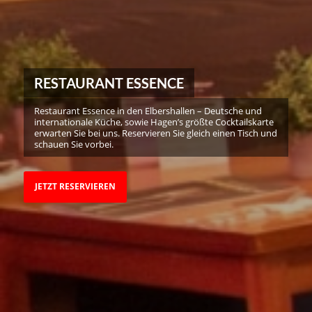
RESTAURANT ESSENCE
Restaurant Essence in den Elbershallen – Deutsche und
internationale Küche, sowie Hagen’s größte Cocktailskarte
erwarten Sie bei uns. Reservieren Sie gleich einen Tisch und
schauen Sie vorbei.
JETZT RESERVIEREN