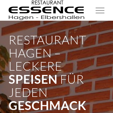
RESTAURANT
HAGEN –
LECKERE
FÜR
SPEISEN
JEDEN
GESCHMACK