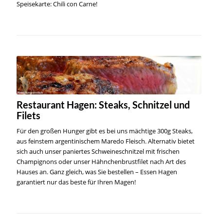
Speisekarte: Chili con Carne!
Restaurant Hagen: Steaks, Schnitzel und
Filets
Für den großen Hunger gibt es bei uns mächtige 300g Steaks,
aus feinstem argentinischem Maredo Fleisch. Alternativ bietet
sich auch unser paniertes Schweineschnitzel mit frischen
Champignons oder unser Hähnchenbrustfilet nach Art des
Hauses an. Ganz gleich, was Sie bestellen – Essen Hagen
garantiert nur das beste für Ihren Magen!