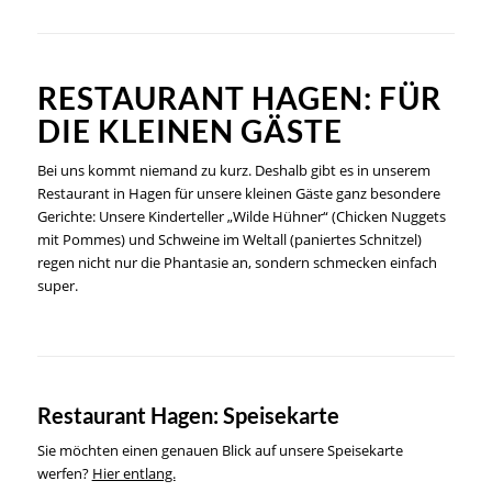
RESTAURANT HAGEN: FÜR
DIE KLEINEN GÄSTE
Bei uns kommt niemand zu kurz. Deshalb gibt es in unserem
Restaurant in Hagen für unsere kleinen Gäste ganz besondere
Gerichte: Unsere Kinderteller „Wilde Hühner“ (Chicken Nuggets
mit Pommes) und Schweine im Weltall (paniertes Schnitzel)
regen nicht nur die Phantasie an, sondern schmecken einfach
super.
Restaurant Hagen: Speisekarte
Sie möchten einen genauen Blick auf unsere Speisekarte
werfen?
Hier entlang.