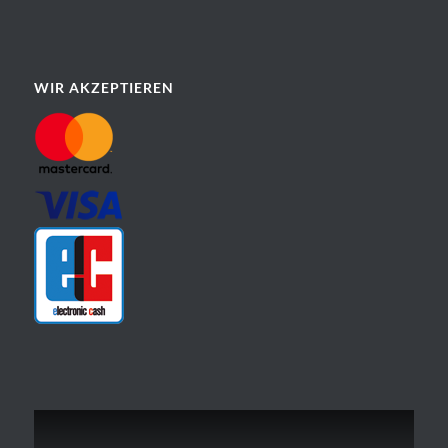
WIR AKZEPTIEREN