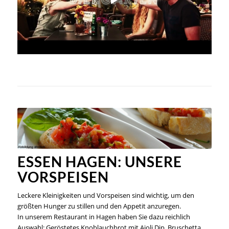
ESSEN HAGEN: UNSERE
VORSPEISEN
Leckere Kleinigkeiten und Vorspeisen sind wichtig, um den
größten Hunger zu stillen und den Appetit anzuregen.
In unserem Restaurant in Hagen haben Sie dazu reichlich
Auswahl: Geröstetes Knoblauchbrot mit Aioli Dip, Bruschetta