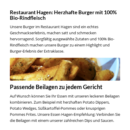
Restaurant Hagen: Herzhafte Burger mit 100%
Bio-Rindfleisch
Unsere Burger im Restaurant Hagen sind ein echtes
Geschmackserlebnis, machen satt und schmecken
hervorragend. Sorgfältig ausgewählte Zutaten und 100% Bio-
Rindfleisch machen unsere Burger zu einem Highlight und
Burger-Erlebnis der Extraklasse.
Passende Beilagen zu jedem Gericht
Auf Wunsch können Sie Ihr Essen mit unseren leckeren Beilagen
kombinieren. Zum Beispiel mit herzhaften Potato Dippers,
Potato Wedges, Süßkartoffel-Pommes oder knusprigen
Pommes Frites. Unsere Essen Hagen-Empfehlung: Verbinden Sie
die Beilagen mit einem unserer zahlreichen Dips und Saucen.