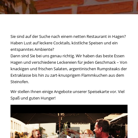
Sie sind auf der Suche nach einem netten Restaurant in Hagen?
Haben Lust auf leckere Cocktails, köstliche Speisen und ein
entspanntes Ambiente?
Dann sind Sie bei uns genau richtig. Wir haben das beste Essen
Hagen und verschiedene Leckereien für jeden Geschmack – Von
knackigen und frischen Salaten, argentinischen Rumpsteaks der
Extraklasse bis hin zu zart-knusprigem Flammkuchen aus dem
Steinofen.
Wir stellen Ihnen einige Angebote unserer Speisekarte vor. Viel
Spaß und guten Hunger!