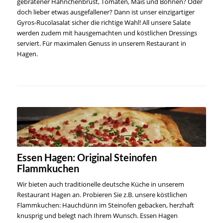
gebratener Hähnchenbrust, Tomaten, Mais und Bohnen? Oder
doch lieber etwas ausgefallener? Dann ist unser einzigartiger
Gyros-Rucolasalat sicher die richtige Wahl! All unsere Salate
werden zudem mit hausgemachten und köstlichen Dressings
serviert. Für maximalen Genuss in unserem Restaurant in
Hagen.
Essen Hagen: Original Steinofen
Flammkuchen
Wir bieten auch traditionelle deutsche Küche in unserem
Restaurant Hagen an. Probieren Sie z.B. unsere köstlichen
Flammkuchen: Hauchdünn im Steinofen gebacken, herzhaft
knusprig und belegt nach Ihrem Wunsch. Essen Hagen