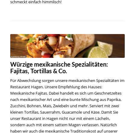
schmeckt einfach himmlisch!
Würzige mexikanische Spezialitäten:
Fajitas, Tortillas & Co.
Für Abwechslung sorgen unsere mexikanischen Spezialitäten im
Restaurant Hagen. Unsere Empfehlung des Hauses:
Mexikanische Fajitas. Dabei handelt es sich um Geschnetzeltes
nach mexikanischer Art und eine bunte Mischung aus Paprika,
Zucchini, Bohnen, Mais, Zwiebeln und mehr. Serviert mit zwei
kleinen Tortillas, Sauerrahm, Guacamole und Käse. Damit Sie
unser Restaurant in Hagen nicht nur mit einem Lächeln,
sondern auch mit einem sattem Magen verlassen. Natürlich
haben wir auch die mexikanische Traditionskost auf unserer