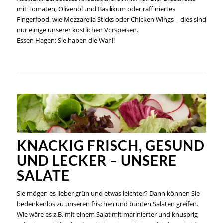
mit Tomaten, Olivenöl und Basilikum oder raffiniertes
Fingerfood, wie Mozzarella Sticks oder Chicken Wings – dies sind
nur einige unserer köstlichen Vorspeisen.
Essen Hagen: Sie haben die Wahl!
KNACKIG FRISCH, GESUND
UND LECKER – UNSERE
SALATE
Sie mögen es lieber grün und etwas leichter? Dann können Sie
bedenkenlos zu unseren frischen und bunten Salaten greifen.
Wie wäre es z.B. mit einem Salat mit marinierter und knusprig