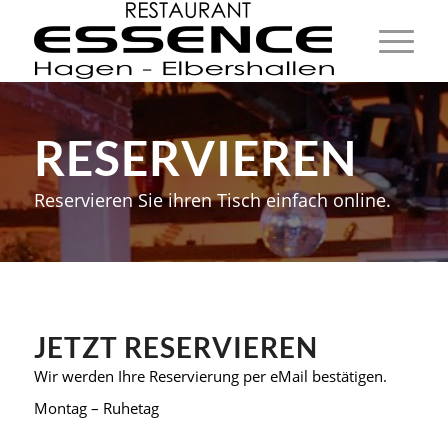
RESERVIEREN
Reservieren Sie ihren Tisch einfach online.
JETZT RESERVIEREN
Wir werden Ihre Reservierung per eMail bestätigen.
Montag – Ruhetag