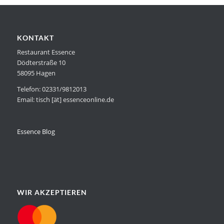
KONTAKT
Restaurant Essence
Dödterstraße 10
58095 Hagen
Telefon: 02331/9812013
Email: tisch [ät] essenceonline.de
Essence Blog
WIR AKZEPTIEREN