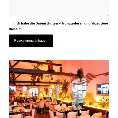
Ich habe die
Datenschutzerklärung
gelesen und akzeptiere
diese.
*