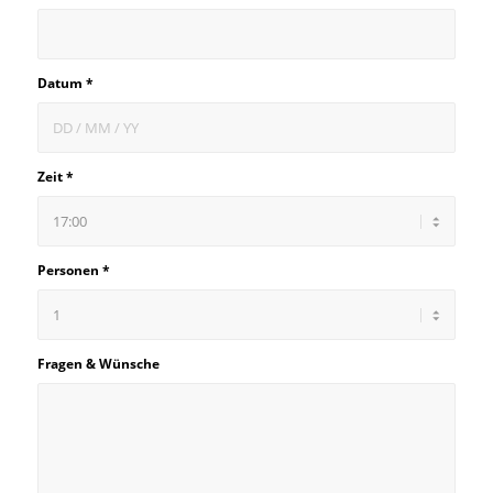
Datum
*
Zeit
*
Personen
*
Fragen & Wünsche