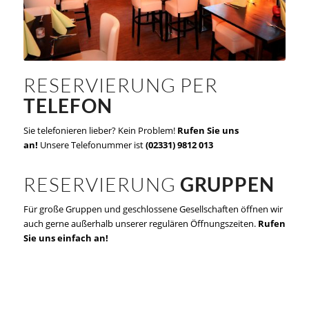
RESERVIERUNG PER
TELEFON
Sie telefonieren lieber? Kein Problem!
Rufen Sie uns
an!
Unsere Telefonummer ist
(02331) 9812 013
RESERVIERUNG
GRUPPEN
Für große Gruppen und geschlossene Gesellschaften öffnen wir
auch gerne außerhalb unserer regulären Öffnungszeiten.
Rufen
Sie uns einfach an!