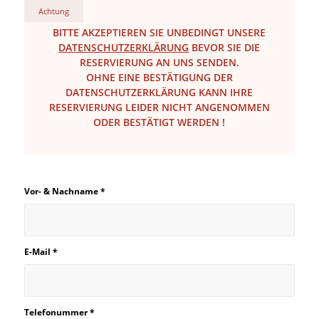
Achtung
BITTE AKZEPTIEREN SIE UNBEDINGT UNSERE
DATENSCHUTZERKLÄRUNG
BEVOR SIE DIE
RESERVIERUNG AN UNS SENDEN.
OHNE EINE BESTÄTIGUNG DER
DATENSCHUTZERKLÄRUNG KANN IHRE
RESERVIERUNG LEIDER NICHT ANGENOMMEN
ODER BESTÄTIGT WERDEN !
Vor- & Nachname
*
E-Mail
*
Telefonummer
*