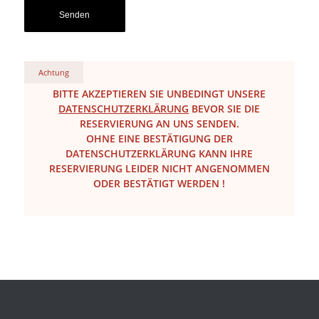
Achtung
BITTE AKZEPTIEREN SIE UNBEDINGT UNSERE
DATENSCHUTZERKLÄRUNG
BEVOR SIE DIE
RESERVIERUNG AN UNS SENDEN.
OHNE EINE BESTÄTIGUNG DER
DATENSCHUTZERKLÄRUNG KANN IHRE
RESERVIERUNG LEIDER NICHT ANGENOMMEN
ODER BESTÄTIGT WERDEN !