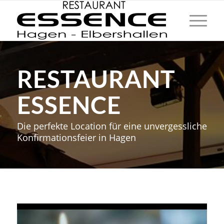
RESTAURANT
ESSENCE
Die perfekte Location für eine unvergessliche
Konfirmationsfeier in Hagen