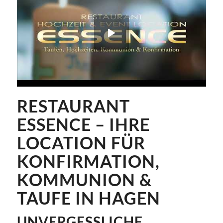
RESTAURANT
ESSENCE – IHRE
LOCATION FÜR
KONFIRMATION,
KOMMUNION &
TAUFE IN HAGEN
UNVERGESSLICHE