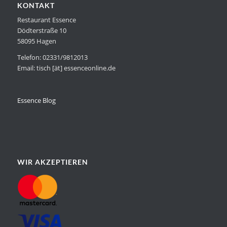
KONTAKT
Restaurant Essence
Dödterstraße 10
58095 Hagen
Telefon: 02331/9812013
Email: tisch [ät] essenceonline.de
Essence Blog
WIR AKZEPTIEREN