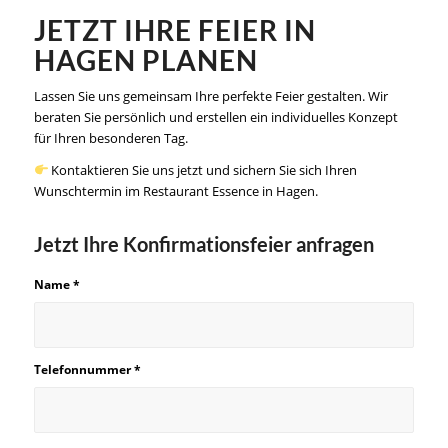
JETZT IHRE FEIER IN
HAGEN PLANEN
Lassen Sie uns gemeinsam Ihre perfekte Feier gestalten. Wir
beraten Sie persönlich und erstellen ein individuelles Konzept
für Ihren besonderen Tag.
Kontaktieren Sie uns jetzt und sichern Sie sich Ihren
Wunschtermin im Restaurant Essence in Hagen.
Jetzt Ihre Konfirmationsfeier anfragen
Name
*
Telefonnummer
*