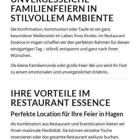
FAMILIENFEIERN IN
STILVOLLEM AMBIENTE
Die Konfirmation, Kommunion oder Taufe ist ein ganz
besonderer Meilenstein im Leben Ihres Kindes. Im Restaurant
Essence in Hagen schaffen wir den perfekten Rahmen für diesen
einzigartigen Tag – stilvoll, entspannt und ganz nach Ihren
Wünschen.
Ob kleine Familienrunde oder große Feier: Bei uns wird Ihr Fest
zu einem emotionalen und unvergesslichen Erlebnis.
IHRE VORTEILE IM
RESTAURANT ESSENCE
Perfekte Location für Ihre Feier in Hagen
Als Kombination aus Restaurant und Eventlocation bieten wir
Ihnen maximale Flexibilität. Sie können einzelne Tische
reservieren oder das gesamte Restaurant exklusiv buchen.