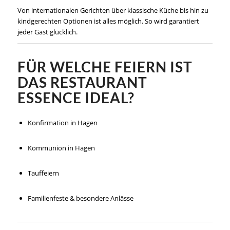
Von internationalen Gerichten über klassische Küche bis hin zu
kindgerechten Optionen ist alles möglich. So wird garantiert
jeder Gast glücklich.
FÜR WELCHE FEIERN IST
DAS RESTAURANT
ESSENCE IDEAL?
Konfirmation in Hagen
Kommunion in Hagen
Tauffeiern
Familienfeste & besondere Anlässe