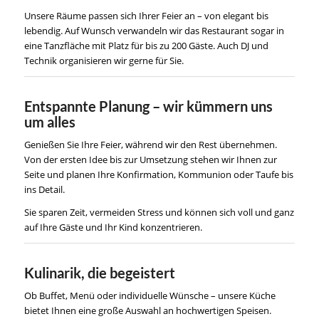
Unsere Räume passen sich Ihrer Feier an – von elegant bis
lebendig. Auf Wunsch verwandeln wir das Restaurant sogar in
eine Tanzfläche mit Platz für bis zu 200 Gäste. Auch DJ und
Technik organisieren wir gerne für Sie.
Entspannte Planung – wir kümmern uns
um alles
Genießen Sie Ihre Feier, während wir den Rest übernehmen.
Von der ersten Idee bis zur Umsetzung stehen wir Ihnen zur
Seite und planen Ihre Konfirmation, Kommunion oder Taufe bis
ins Detail.
Sie sparen Zeit, vermeiden Stress und können sich voll und ganz
auf Ihre Gäste und Ihr Kind konzentrieren.
Kulinarik, die begeistert
Ob Buffet, Menü oder individuelle Wünsche – unsere Küche
bietet Ihnen eine große Auswahl an hochwertigen Speisen.