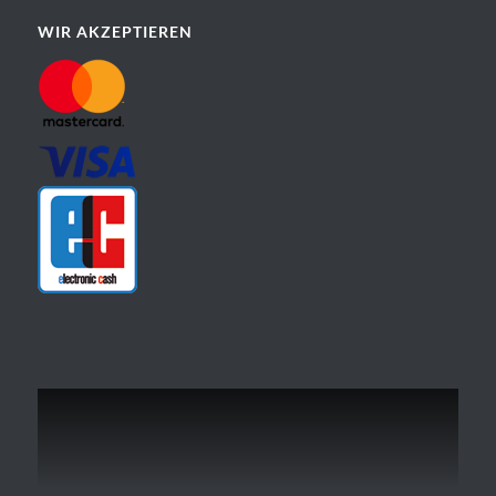
WIR AKZEPTIEREN