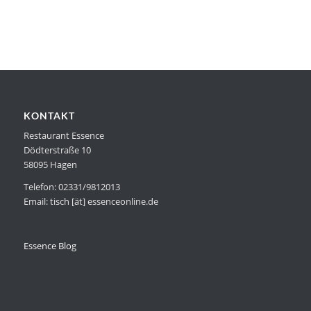
KONTAKT
Restaurant Essence
Dödterstraße 10
58095 Hagen
Telefon: 02331/9812013
Email: tisch [ät] essenceonline.de
Essence Blog