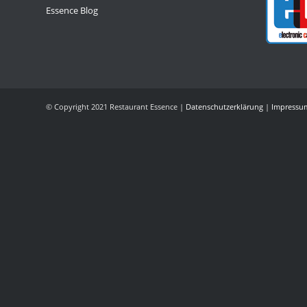
Essence Blog
© Copyright 2021 Restaurant Essence |
Datenschutzerklärung
|
Impressu