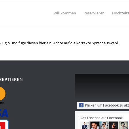
Willkommen
Reservieren
Hochzeits
lugin und füge diesen hier ein. Achte auf die korrekte Sprachauswahl.
ZEPTIEREN
Klicken um Facebook zu akt
Das Essence auf Facebook