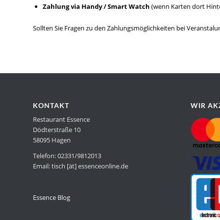
Zahlung via Handy / Smart Watch
(wenn Karten dort Hinte
Sollten Sie Fragen zu den Zahlungsmöglichkeiten bei Veranstalu
KONTAKT
WIR AK
Restaurant Essence
Dödterstraße 10
58095 Hagen
Telefon: 02331/9812013
Email: tisch [ät] essenceonline.de
Essence Blog