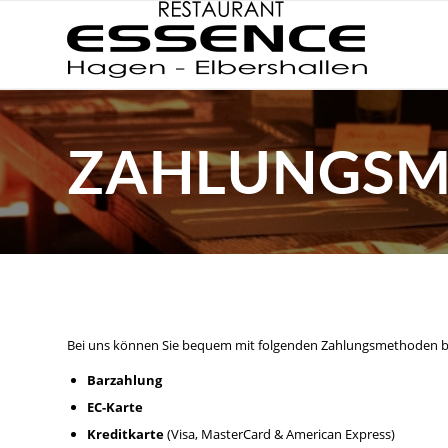
ZAHLUNGSM
Bei uns können Sie bequem mit folgenden Zahlungsmethoden b
Barzahlung
EC-Karte
Kreditkarte
(Visa, MasterCard & American Express)