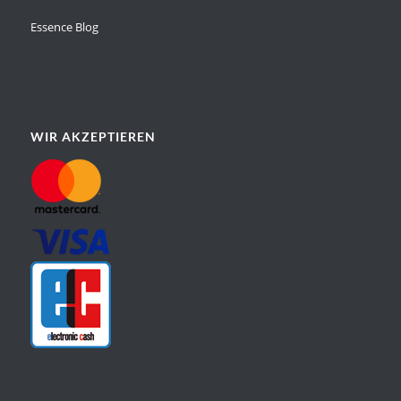
Essence Blog
WIR AKZEPTIEREN