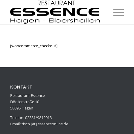
[woocommerce_checkout]
KONTAKT
Restaurant Essence
Dödterstraße 10
58095 Hagen
Telefon: 02331/9812013
Email: tisch [ät] essenceonline.de