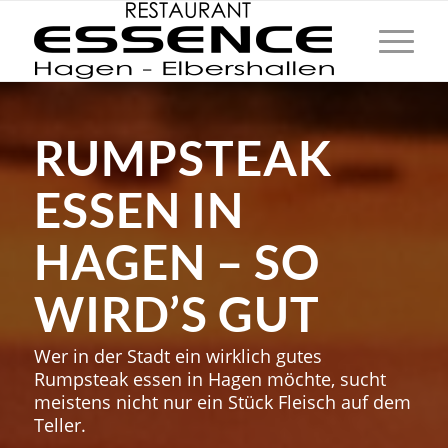
RUMPSTEAK
ESSEN IN
HAGEN – SO
WIRD’S GUT
Wer in der Stadt ein wirklich gutes
Rumpsteak essen in Hagen möchte, sucht
meistens nicht nur ein Stück Fleisch auf dem
Teller.