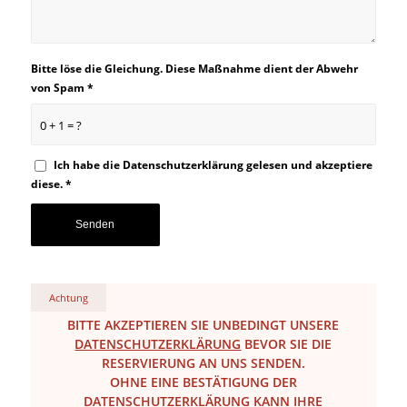
Bitte löse die Gleichung. Diese Maßnahme dient der Abwehr
von Spam
*
0 + 1 = ?
Ich habe die
Datenschutzerklärung
gelesen und akzeptiere
diese.
*
Achtung
BITTE AKZEPTIEREN SIE UNBEDINGT UNSERE
DATENSCHUTZERKLÄRUNG
BEVOR SIE DIE
RESERVIERUNG AN UNS SENDEN.
OHNE EINE BESTÄTIGUNG DER
DATENSCHUTZERKLÄRUNG KANN IHRE