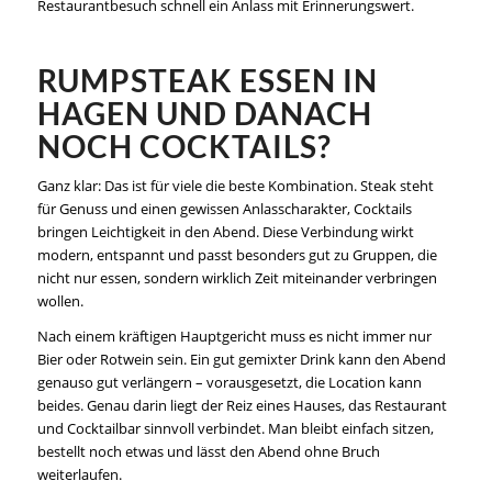
Restaurantbesuch schnell ein Anlass mit Erinnerungswert.
RUMPSTEAK ESSEN IN
HAGEN UND DANACH
NOCH COCKTAILS?
Ganz klar: Das ist für viele die beste Kombination. Steak steht
für Genuss und einen gewissen Anlasscharakter, Cocktails
bringen Leichtigkeit in den Abend. Diese Verbindung wirkt
modern, entspannt und passt besonders gut zu Gruppen, die
nicht nur essen, sondern wirklich Zeit miteinander verbringen
wollen.
Nach einem kräftigen Hauptgericht muss es nicht immer nur
Bier oder Rotwein sein. Ein gut gemixter Drink kann den Abend
genauso gut verlängern – vorausgesetzt, die Location kann
beides. Genau darin liegt der Reiz eines Hauses, das Restaurant
und Cocktailbar sinnvoll verbindet. Man bleibt einfach sitzen,
bestellt noch etwas und lässt den Abend ohne Bruch
weiterlaufen.