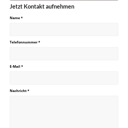
Jetzt Kontakt aufnehmen
Name
*
Telefonnummer
*
E-Mail
*
Nachricht
*