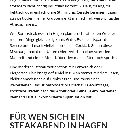
trotzdem nicht richtig ins Rollen kommt. Zu laut, zu eng, zu
hektisch oder einfach ohne Stimmung. Gerade bei einem Essen
zu zweit oder in einer Gruppe merkt man schnell, wie wichtig die
Atmosphäre ist.
Wer Rumpsteak essen in Hagen plant, sucht oft einen Ort, der
mehrere Dinge gleichzeitig kann. Gutes Essen, entspannter
Service und danach vielleicht noch ein Cocktail. Genau diese
Mischung macht den Unterschied zwischen einer schnellen
Mahlzeit und einem Abend, über den man später noch spricht.
Eine moderne Restaurantlocation mit Barbereich oder
Biergarten-Flair
bringt dafür viel mit. Man startet mit dem Essen,
bleibt danach noch auf Drinks sitzen und muss nicht
weiterziehen. Das ist besonders praktisch für Geburtstage,
spontane Treffen nach der Arbeit oder kleine Feiern, bei denen
niemand Lust auf komplizierte Organisation hat.
FÜR WEN SICH EIN
STEAKABEND IN HAGEN