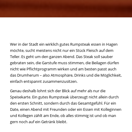
Wer in der Stadt ein wirklich gutes Rumpsteak essen in Hagen
möchte, sucht meistens nicht nur ein Stück Fleisch auf dem
Teller. Es geht um den ganzen Abend. Das Steak soll sauber
gebraten sein, die Garstufe muss stimmen, die Beilagen dürfen
nicht wie Pflichtprogramm wirken und am besten passt auch
das Drumherum – also Atmosphäre, Drinks und die Möglichkeit,
einfach entspannt zusammenzusitzen.
Genau deshalb lohnt sich der Blick auf mehr als nur die
Speisekarte. Ein gutes Rumpsteak überzeugt nicht allein durch
den ersten Schnitt, sondern durch das Gesamtgefühl. Für ein
Date, einen Abend mit Freunden oder ein Essen mit Kolleginnen
und Kollegen zählt am Ende, ob alles stimmig ist und ob man
gern noch auf ein Getränk bleibt.