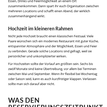
Essen, Drinks und Feiermöglichkeit an einem Ort
zusammenkommen. Dann spart ihr euch Organisation zwischen
mehreren Locations und schafft einen Abend, der wirklich
zusammenhängend wirkt.
Hochzeit im kleineren Rahmen
Nicht jede Hochzeit braucht einen klassischen Festsaal. Viele
Paare wünschen sich ein
modernes Restaurant
mit guter Küche,
entspannter Atmosphäre und der Möglichkeit, Essen und Feier
zu verbinden. Gerade solche Locations sind gefragt, weil sie
persönlicher und unkomplizierter wirken.
Für Hochzeiten sollte der Vorlauf am größten sein. Sechs bis
zwölf Monate sind keine Übertreibung, vor allem bei Terminen
zwischen Mai und September. Wenn ihr flexibel bei Wochentag
oder Saison seid, kann es auch kurzfristiger klappen. Verlassen
sollte man sich darauf aber nicht.
WAS DEN