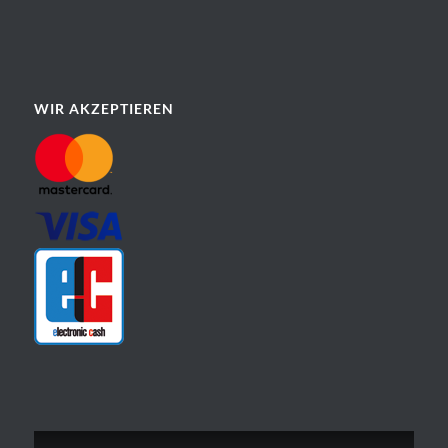
WIR AKZEPTIEREN