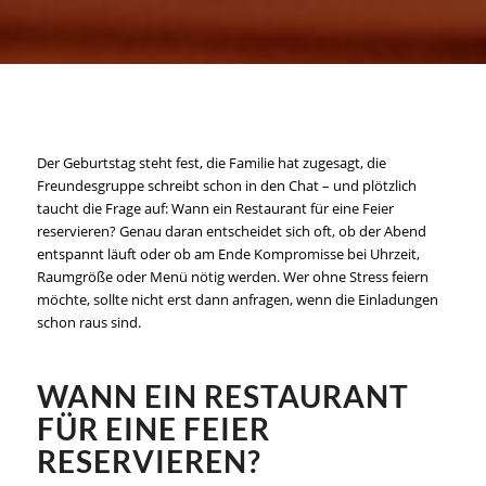
Der Geburtstag steht fest, die Familie hat zugesagt, die
Freundesgruppe schreibt schon in den Chat – und plötzlich
taucht die Frage auf: Wann ein Restaurant für eine Feier
reservieren? Genau daran entscheidet sich oft, ob der Abend
entspannt läuft oder ob am Ende Kompromisse bei Uhrzeit,
Raumgröße oder Menü nötig werden. Wer ohne Stress feiern
möchte, sollte nicht erst dann anfragen, wenn die Einladungen
schon raus sind.
WANN EIN RESTAURANT
FÜR EINE FEIER
RESERVIEREN?