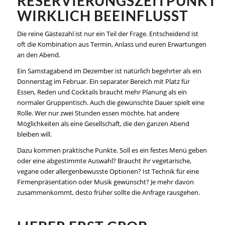
RESERVIERUNGSZEITPUNKT
WIRKLICH BEEINFLUSST
Die reine Gästezahl ist nur ein Teil der Frage. Entscheidend ist
oft die Kombination aus Termin, Anlass und euren Erwartungen
an den Abend.
Ein Samstagabend im Dezember ist natürlich begehrter als ein
Donnerstag im Februar. Ein separater Bereich mit Platz für
Essen, Reden und Cocktails braucht mehr Planung als ein
normaler Gruppentisch. Auch die gewünschte Dauer spielt eine
Rolle. Wer nur zwei Stunden essen möchte, hat andere
Möglichkeiten als eine Gesellschaft, die den ganzen Abend
bleiben will.
Dazu kommen praktische Punkte. Soll es ein festes Menü geben
oder eine abgestimmte Auswahl? Braucht ihr vegetarische,
vegane oder allergenbewusste Optionen? Ist Technik für eine
Firmenpräsentation oder Musik gewünscht? Je mehr davon
zusammenkommt, desto früher sollte die Anfrage rausgehen.