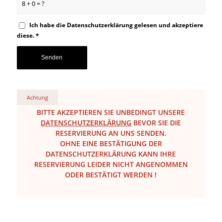
8 + 0 = ?
Ich habe die
Datenschutzerklärung
gelesen und akzeptiere
diese.
*
Achtung
BITTE AKZEPTIEREN SIE UNBEDINGT UNSERE
DATENSCHUTZERKLÄRUNG
BEVOR SIE DIE
RESERVIERUNG AN UNS SENDEN.
OHNE EINE BESTÄTIGUNG DER
DATENSCHUTZERKLÄRUNG KANN IHRE
RESERVIERUNG LEIDER NICHT ANGENOMMEN
ODER BESTÄTIGT WERDEN !