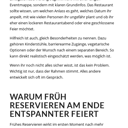
Eventmappe, sondern mit klaren Grundinfos. Das Restaurant
sollte wissen, um welchen Anlass es geht, welches Datum ihr
anpeilt, mit wie vielen Personen ihr ungefähr plant und ob ihr
eher einen lockeren Restaurantabend oder eine geschlossene
Feier möchtet.
Hilfreich ist auch, gleich Besonderheiten zu nennen. Dazu
gehören Kinderstühle, barrierearme Zugänge, vegetarische
Optionen oder der Wunsch nach einem separaten Bereich. So
kann direkt realistisch eingeschätzt werden, was möglich ist.
Wenn ihr noch nicht alles sicher wisst, ist das kein Problem.
Wichtig ist nur, dass der Rahmen stimmt. Alles andere
entwickelt sich oft im Gespräch.
WARUM FRÜH
RESERVIEREN AM ENDE
ENTSPANNTER FEIERT
Frühes Reservieren wirkt im ersten Moment nach mehr