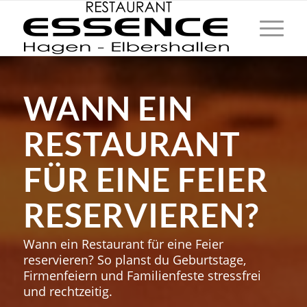
WANN EIN
RESTAURANT
FÜR EINE FEIER
RESERVIEREN?
Wann ein Restaurant für eine Feier
reservieren? So planst du Geburtstage,
Firmenfeiern und Familienfeste stressfrei
und rechtzeitig.