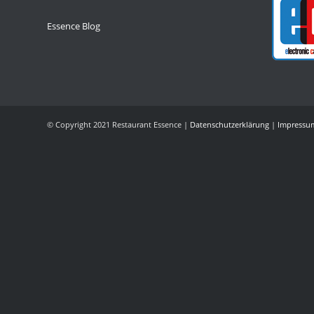
Essence Blog
© Copyright 2021 Restaurant Essence |
Datenschutzerklärung
|
Impressu