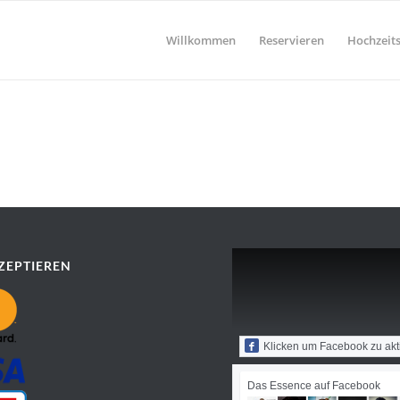
Willkommen
Reservieren
Hochzeits
ZEPTIEREN
Klicken um Facebook zu akt
Das Essence auf Facebook