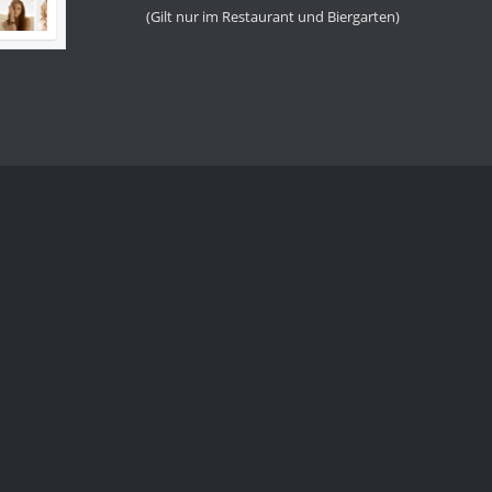
(Gilt nur im Restaurant und Biergarten)