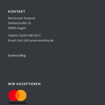
KONTAKT
Restaurant Essence
Dödterstraße 10
58095 Hagen
Telefon: 02331/9812013
Email: tisch [ät] essenceonline.de
Essence Blog
WIR AKZEPTIEREN