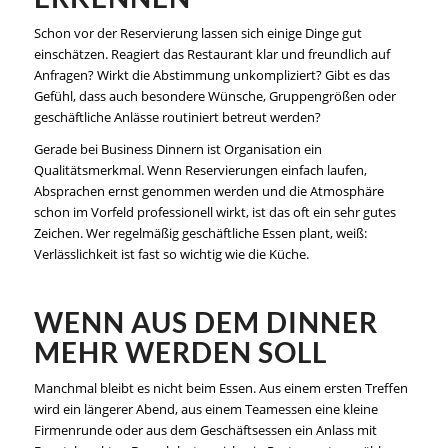
Schon vor der Reservierung lassen sich einige Dinge gut
einschätzen. Reagiert das Restaurant klar und freundlich auf
Anfragen? Wirkt die Abstimmung unkompliziert? Gibt es das
Gefühl, dass auch besondere Wünsche, Gruppengrößen oder
geschäftliche Anlässe routiniert betreut werden?
Gerade bei Business Dinnern ist Organisation ein
Qualitätsmerkmal. Wenn Reservierungen einfach laufen,
Absprachen ernst genommen werden und die Atmosphäre
schon im Vorfeld professionell wirkt, ist das oft ein sehr gutes
Zeichen. Wer regelmäßig geschäftliche Essen plant, weiß:
Verlässlichkeit ist fast so wichtig wie die Küche.
WENN AUS DEM DINNER
MEHR WERDEN SOLL
Manchmal bleibt es nicht beim Essen. Aus einem ersten Treffen
wird ein längerer Abend, aus einem Teamessen eine
kleine
Firmenrunde
oder aus dem Geschäftsessen ein Anlass mit