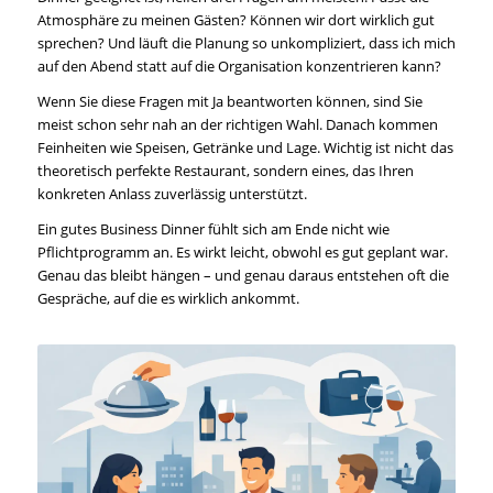
Atmosphäre zu meinen Gästen? Können wir dort wirklich gut
sprechen? Und läuft die Planung so unkompliziert, dass ich mich
auf den Abend statt auf die Organisation konzentrieren kann?
Wenn Sie diese Fragen mit Ja beantworten können, sind Sie
meist schon sehr nah an der richtigen Wahl. Danach kommen
Feinheiten wie Speisen, Getränke und Lage. Wichtig ist nicht das
theoretisch perfekte Restaurant, sondern eines, das Ihren
konkreten Anlass zuverlässig unterstützt.
Ein gutes Business Dinner fühlt sich am Ende nicht wie
Pflichtprogramm an. Es wirkt leicht, obwohl es gut geplant war.
Genau das bleibt hängen – und genau daraus entstehen oft die
Gespräche, auf die es wirklich ankommt.