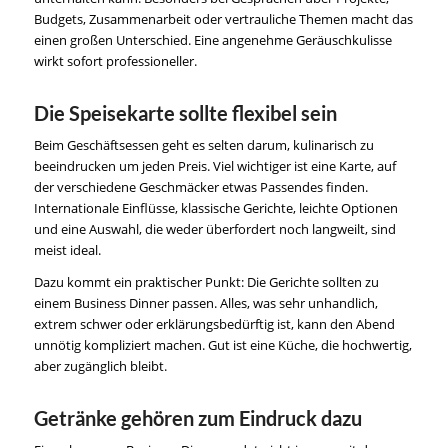
Budgets, Zusammenarbeit oder vertrauliche Themen macht das
einen großen Unterschied. Eine angenehme Geräuschkulisse
wirkt sofort professioneller.
Die Speisekarte sollte flexibel sein
Beim Geschäftsessen geht es selten darum, kulinarisch zu
beeindrucken um jeden Preis. Viel wichtiger ist eine Karte, auf
der verschiedene Geschmäcker etwas Passendes finden.
Internationale Einflüsse, klassische Gerichte, leichte Optionen
und eine Auswahl, die weder überfordert noch langweilt, sind
meist ideal.
Dazu kommt ein praktischer Punkt: Die Gerichte sollten zu
einem Business Dinner passen. Alles, was sehr unhandlich,
extrem schwer oder erklärungsbedürftig ist, kann den Abend
unnötig kompliziert machen. Gut ist eine Küche, die hochwertig,
aber zugänglich bleibt.
Getränke gehören zum Eindruck dazu