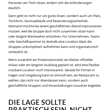
Personen am Tisch sitzen, ändern sich die Anforderungen
deutlich.
Dann geht es nicht nur um gutes Essen, sondern auch um Platz,
Tischform, Serviceabläufe und Reservierungssicherheit.
Niemand möchte bei einem geschäftlichen Abend improvisieren
müssen, weil die Gruppe doch nicht zusammen sitzen kann
oder längere Wartezeiten entstehen. Für Unternehmen, Teams
oder Geschäftspartner ist deshalb eine Location ideal, die
Gruppen unkompliziert aufnehmen kann und organisatorisch
verlässlich ist.
Wenn zusätzlich ein Präsentationsteil, ein kleiner offizieller
Anlass oder ein längerer Ausklang geplant ist, wird eine flexibel
nutzbare Location noch interessanter. Gerade für Firmen in
Hagen und Umgebung kann es sinnvoll sein, ein Restaurant zu
wählen, das nicht nur Abendessen kann, sondern auch
geschäftliche Gruppen und Veranstaltungen souverän begleitet.
DIE LAGE SOLLTE
PRAKTISCH SEIN, NICHT