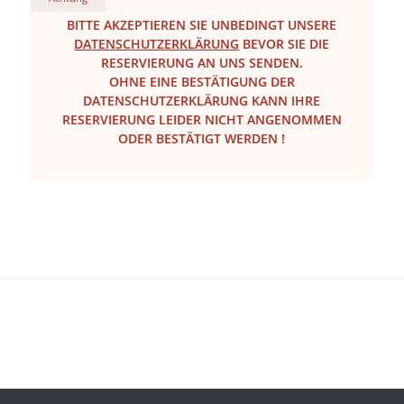
BITTE AKZEPTIEREN SIE UNBEDINGT UNSERE
DATENSCHUTZERKLÄRUNG
BEVOR SIE DIE
RESERVIERUNG AN UNS SENDEN.
OHNE EINE BESTÄTIGUNG DER
DATENSCHUTZERKLÄRUNG KANN IHRE
RESERVIERUNG LEIDER NICHT ANGENOMMEN
ODER BESTÄTIGT WERDEN !