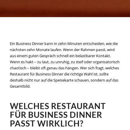
Ein Business Dinner kann in zehn Minuten entscheiden, wie die
nächsten zehn Monate laufen. Wenn der Rahmen passt, wird
aus einem guten Gespräch schnell ein belastbarer Kontakt.
Wenn es hakt – zu laut, zu unruhig, zu steif oder organisatorisch
chaotisch – bleibt oft genau das hängen. Wer sich fragt, welches
Restaurant für Business Dinner die richtige Wahl ist, sollte
deshalb nicht nur auf die Speisekarte schauen, sondern auf das
Gesamtbild.
WELCHES RESTAURANT
FÜR BUSINESS DINNER
PASST WIRKLICH?