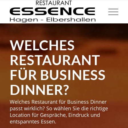
WELCHES
RESTAURANT
FÜR BUSINESS
DINNER?
Welches Restaurant für Business Dinner
passt wirklich? So wählen Sie die richtige
Location für Gespräche, Eindruck und
entspanntes Essen.