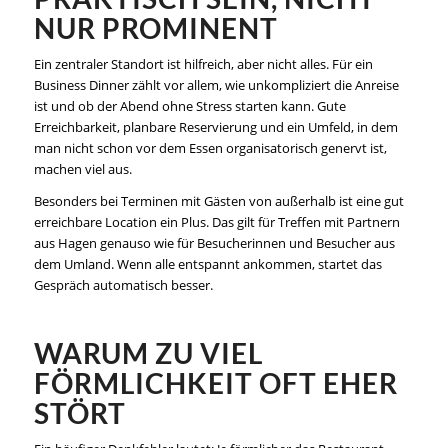
NUR PROMINENT
Ein zentraler Standort ist hilfreich, aber nicht alles. Für ein
Business Dinner zählt vor allem, wie unkompliziert die Anreise
ist und ob der Abend ohne Stress starten kann. Gute
Erreichbarkeit, planbare Reservierung und ein Umfeld, in dem
man nicht schon vor dem Essen organisatorisch genervt ist,
machen viel aus.
Besonders bei Terminen mit Gästen von außerhalb ist eine gut
erreichbare Location ein Plus. Das gilt für Treffen mit Partnern
aus Hagen genauso wie für Besucherinnen und Besucher aus
dem Umland. Wenn alle entspannt ankommen, startet das
Gespräch automatisch besser.
WARUM ZU VIEL
FÖRMLICHKEIT OFT EHER
STÖRT