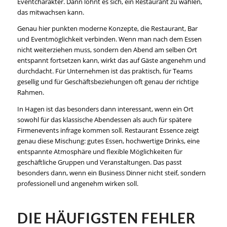
Eventcharakter. Dann lohnt es sich, ein Restaurant zu wählen,
das mitwachsen kann.
Genau hier punkten moderne Konzepte, die Restaurant, Bar
und Eventmöglichkeit verbinden. Wenn man nach dem Essen
nicht weiterziehen muss, sondern den Abend am selben Ort
entspannt fortsetzen kann, wirkt das auf Gäste angenehm und
durchdacht. Für Unternehmen ist das praktisch, für Teams
gesellig und für Geschäftsbeziehungen oft genau der richtige
Rahmen.
In Hagen ist das besonders dann interessant, wenn ein Ort
sowohl für das klassische Abendessen als auch für spätere
Firmenevents infrage kommen soll. Restaurant Essence zeigt
genau diese Mischung: gutes Essen, hochwertige Drinks, eine
entspannte Atmosphäre und flexible Möglichkeiten für
geschäftliche Gruppen und Veranstaltungen. Das passt
besonders dann, wenn ein Business Dinner nicht steif, sondern
professionell und angenehm wirken soll.
DIE HÄUFIGSTEN FEHLER