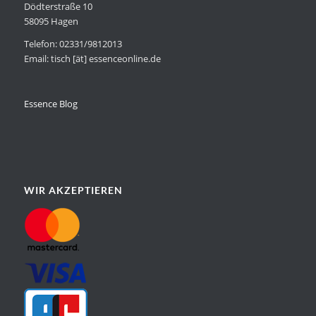
Dödterstraße 10
58095 Hagen
Telefon: 02331/9812013
Email: tisch [ät] essenceonline.de
Essence Blog
WIR AKZEPTIEREN