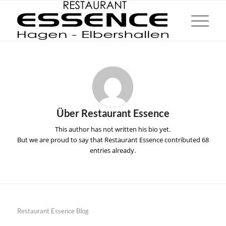
Über
Restaurant Essence
This author has not written his bio yet.
But we are proud to say that
Restaurant Essence
contributed 68
entries already.
Restaurant Essence Blog