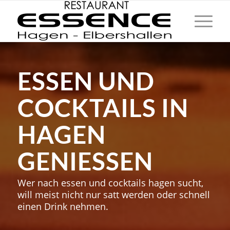
ESSEN UND
COCKTAILS IN
HAGEN
GENIESSEN
Wer nach essen und cocktails hagen sucht,
will meist nicht nur satt werden oder schnell
einen Drink nehmen.