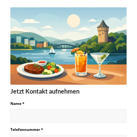
Jetzt Kontakt aufnehmen
Name
*
Telefonnummer
*