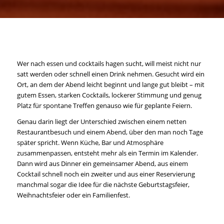
Wer nach essen und cocktails hagen sucht, will meist nicht nur
satt werden oder schnell einen Drink nehmen. Gesucht wird ein
Ort, an dem der Abend leicht beginnt und lange gut bleibt – mit
gutem Essen, starken Cocktails, lockerer Stimmung und genug
Platz für spontane Treffen genauso wie für geplante Feiern.
Genau darin liegt der Unterschied zwischen einem netten
Restaurantbesuch und einem Abend, über den man noch Tage
später spricht. Wenn Küche, Bar und Atmosphäre
zusammenpassen, entsteht mehr als ein Termin im Kalender.
Dann wird aus Dinner ein gemeinsamer Abend, aus einem
Cocktail schnell noch ein zweiter und aus einer Reservierung
manchmal sogar die Idee für die nächste Geburtstagsfeier,
Weihnachtsfeier oder ein Familienfest.