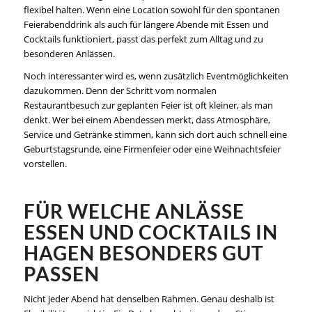
flexibel halten. Wenn eine Location sowohl für den spontanen
Feierabenddrink als auch für längere Abende mit Essen und
Cocktails funktioniert, passt das perfekt zum Alltag und zu
besonderen Anlässen.
Noch interessanter wird es, wenn zusätzlich Eventmöglichkeiten
dazukommen. Denn der Schritt vom normalen
Restaurantbesuch zur geplanten Feier ist oft kleiner, als man
denkt. Wer bei einem Abendessen merkt, dass Atmosphäre,
Service und Getränke stimmen, kann sich dort auch schnell eine
Geburtstagsrunde, eine Firmenfeier oder eine Weihnachtsfeier
vorstellen.
FÜR WELCHE ANLÄSSE
ESSEN UND COCKTAILS IN
HAGEN BESONDERS GUT
PASSEN
Nicht jeder Abend hat denselben Rahmen. Genau deshalb ist