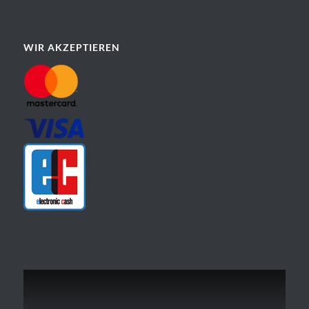
WIR AKZEPTIEREN