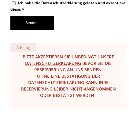
Ich habe die
Datenschutzerklärung
gelesen und akzeptiere
diese.
*
Achtung
BITTE AKZEPTIEREN SIE UNBEDINGT UNSERE
DATENSCHUTZERKLÄRUNG
BEVOR SIE DIE
RESERVIERUNG AN UNS SENDEN.
OHNE EINE BESTÄTIGUNG DER
DATENSCHUTZERKLÄRUNG KANN IHRE
RESERVIERUNG LEIDER NICHT ANGENOMMEN
ODER BESTÄTIGT WERDEN !