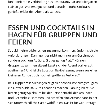
funktioniert die Verbindung aus Restaurant, Bar und Biergarten-
Flair so gut. Wer erst gut isst und danach in Ruhe Cocktails
genießt, erlebt den Abend als Ganzes.
ESSEN UND COCKTAILS IN
HAGEN FÜR GRUPPEN UND
FEIERN
Sobald mehrere Menschen zusammenkommen, ändern sich die
Anforderungen. Dann geht es nicht mehr nur um Geschmack,
sondern auch um Abläufe. Gibt es genug Platz? Können
Gruppen zusammen sitzen? Lässt sich der Abend vorher gut
abstimmen? Und ist die Location flexibel genug, wenn aus einer
kleineren Runde doch noch ein größeres Fest wird?
Bei Gruppenreservierungen zeigt sich schnell, wie alltagstauglich
ein Ort wirklich ist. Gute Locations machen Planung leicht. Sie
bieten genug Spielraum bei der Personenzahl, denken Essen
und Getränke zusammen und schaffen eine Atmosphäre, in der
sich unterschiedliche Gäste wohlfühlen. Das ist für Geburtstage