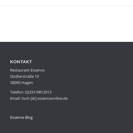
KONTAKT
Restaurant Essence
Dödterstraße 10
58095 Hagen
Telefon: 02331/9812013
Email: tisch [ät] essenceonline.de
Essence Blog