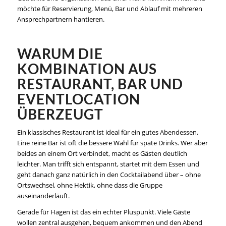
möchte für Reservierung, Menü, Bar und Ablauf mit mehreren
Ansprechpartnern hantieren.
WARUM DIE
KOMBINATION AUS
RESTAURANT, BAR UND
EVENTLOCATION
ÜBERZEUGT
Ein klassisches Restaurant ist ideal für ein gutes Abendessen.
Eine reine Bar ist oft die bessere Wahl für späte Drinks. Wer aber
beides an einem Ort verbindet, macht es Gästen deutlich
leichter. Man trifft sich entspannt, startet mit dem Essen und
geht danach ganz natürlich in den Cocktailabend über – ohne
Ortswechsel, ohne Hektik, ohne dass die Gruppe
auseinanderläuft.
Gerade für Hagen ist das ein echter Pluspunkt. Viele Gäste
wollen zentral ausgehen, bequem ankommen und den Abend