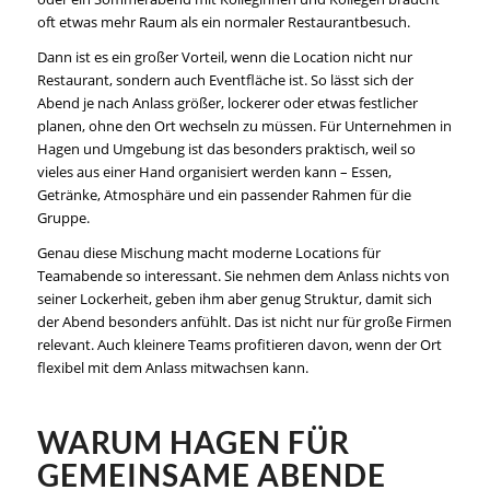
oft etwas mehr Raum als ein normaler Restaurantbesuch.
Dann ist es ein großer Vorteil, wenn die Location nicht nur
Restaurant, sondern auch Eventfläche ist. So lässt sich der
Abend je nach Anlass größer, lockerer oder etwas festlicher
planen, ohne den Ort wechseln zu müssen. Für Unternehmen in
Hagen und Umgebung ist das besonders praktisch, weil so
vieles aus einer Hand organisiert werden kann – Essen,
Getränke, Atmosphäre und ein passender Rahmen für die
Gruppe.
Genau diese Mischung macht moderne Locations für
Teamabende so interessant. Sie nehmen dem Anlass nichts von
seiner Lockerheit, geben ihm aber genug Struktur, damit sich
der Abend besonders anfühlt. Das ist nicht nur für große Firmen
relevant. Auch kleinere Teams profitieren davon, wenn der Ort
flexibel mit dem Anlass mitwachsen kann.
WARUM HAGEN FÜR
GEMEINSAME ABENDE