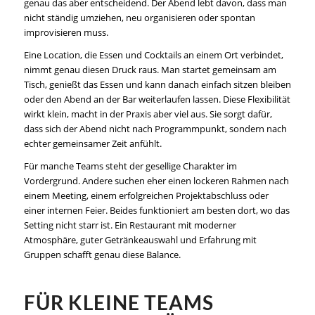
genau das aber entscheidend. Der Abend lebt davon, dass man
nicht ständig umziehen, neu organisieren oder spontan
improvisieren muss.
Eine Location, die Essen und Cocktails an einem Ort verbindet,
nimmt genau diesen Druck raus. Man startet gemeinsam am
Tisch, genießt das Essen und kann danach einfach sitzen bleiben
oder den Abend an der Bar weiterlaufen lassen. Diese Flexibilität
wirkt klein, macht in der Praxis aber viel aus. Sie sorgt dafür,
dass sich der Abend nicht nach Programmpunkt, sondern nach
echter gemeinsamer Zeit anfühlt.
Für manche Teams steht der gesellige Charakter im
Vordergrund. Andere suchen eher einen lockeren Rahmen nach
einem Meeting, einem erfolgreichen Projektabschluss oder
einer internen Feier. Beides funktioniert am besten dort, wo das
Setting nicht starr ist. Ein Restaurant mit moderner
Atmosphäre, guter Getränkeauswahl und Erfahrung mit
Gruppen schafft genau diese Balance.
FÜR KLEINE TEAMS