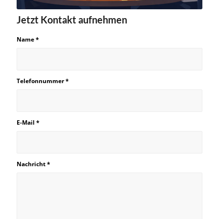
Jetzt Kontakt aufnehmen
Name
*
Telefonnummer
*
E-Mail
*
Nachricht
*