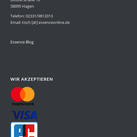
58095 Hagen
Telefon: 02331/9812013
Email: tisch [ät] essenceonline.de
Essence Blog
WIR AKZEPTIEREN