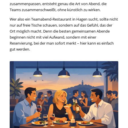
zusammenpassen, entsteht genau die Art von Abend, die
Teams zusammenschweißt, ohne künstlich zu wirken.
Wer also ein Teamabend-Restaurant in Hagen sucht, sollte nicht
nur auf freie Tische schauen, sondern auf das Gefühl, das der
Ort möglich macht. Denn die besten gemeinsamen Abende
beginnen nicht mit viel Aufwand, sondern mit einer
Reservierung, bei der man sofort merkt – hier kann es einfach
gut werden.