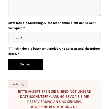
Bitte löse die Gleichung. Diese Maßnahme dient der Abwehr
von Spam
*
0 + 2 = ?
Ich habe die
Datenschutzerklärung
gelesen und akzeptiere
diese.
*
Achtung
BITTE AKZEPTIEREN SIE UNBEDINGT UNSERE
DATENSCHUTZERKLÄRUNG
BEVOR SIE DIE
RESERVIERUNG AN UNS SENDEN.
OHNE EINE BESTÄTIGUNG DER