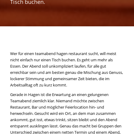
Tisch buchen.
Wer für einen teamabend hagen restaurant sucht, will meist
nicht einfach nur einen Tisch buchen. Es geht um mehr als
Essen. Der Abend soll unkompliziert laufen, für alle gut
erreichbar sein und am besten genau die Mischung aus Genuss,
lockerer Stimmung und gemeinsamer Zeit bieten, die im
Arbeitsalltag oft zu kurz kommt.
Gerade in Hagen ist die Erwartung an einen gelungenen
Teamabend ziemlich klar. Niemand möchte zwischen
Restaurant, Bar und möglicher Feierlocation hin- und
herwechseln. Gesucht wird ein Ort, an dem man zusammen
ankommt, gut isst, etwas trinkt, sitzen bleibt und den Abend
entspannt ausklingen lässt. Genau das macht bei Gruppen den
Unterschied zwischen einem netten Termin und einem Abend,