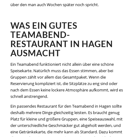
über den man auch Wochen später noch spricht.
WAS EIN GUTES
TEAMABEND-
RESTAURANT IN HAGEN
AUSMACHT
Ein Teamabend funktioniert nicht allein über eine schöne
Speisekarte. Natürlich muss das Essen stimmen, aber bei
Gruppen zählt vor allem das Gesamtpaket. Wenn die
Reservierung kompliziert ist, die Sitzplätze zu eng sind oder
nach dem Essen keine lockere Atmosphäre aufkommt, wird es
schnell anstrengend.
Ein passendes Restaurant für den Teamabend in Hagen sollte
deshalb mehrere Dinge gleichzeitig leisten. Es braucht genug
Platz für kleine und größere Gruppen, eine Speiseauswahl, mit
der unterschiedliche Geschmäcker gut abgeholt werden, und
eine Getränkekarte, die mehr kann als Standard. Dazu kommt