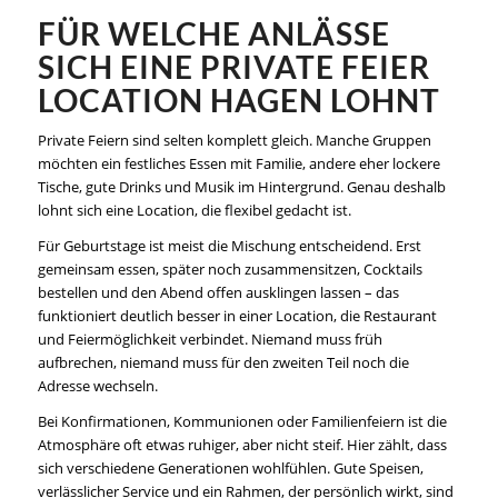
FÜR WELCHE ANLÄSSE
SICH EINE PRIVATE FEIER
LOCATION HAGEN LOHNT
Private Feiern sind selten komplett gleich. Manche Gruppen
möchten ein festliches Essen mit Familie, andere eher lockere
Tische, gute Drinks und Musik im Hintergrund. Genau deshalb
lohnt sich eine Location, die flexibel gedacht ist.
Für Geburtstage ist meist die Mischung entscheidend. Erst
gemeinsam essen, später noch zusammensitzen, Cocktails
bestellen und den Abend offen ausklingen lassen – das
funktioniert deutlich besser in einer Location, die Restaurant
und Feiermöglichkeit verbindet. Niemand muss früh
aufbrechen, niemand muss für den zweiten Teil noch die
Adresse wechseln.
Bei Konfirmationen, Kommunionen oder Familienfeiern ist die
Atmosphäre oft etwas ruhiger, aber nicht steif. Hier zählt, dass
sich verschiedene Generationen wohlfühlen. Gute Speisen,
verlässlicher Service und ein Rahmen, der persönlich wirkt, sind