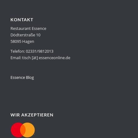
KONTAKT
Restaurant Essence
Dödterstraße 10
58095 Hagen
Telefon: 02331/9812013
Email: tisch [ät] essenceonline.de
Essence Blog
WIR AKZEPTIEREN