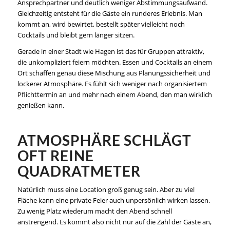
Ansprechpartner und deutlich weniger Abstimmungsaufwand.
Gleichzeitig entsteht für die Gäste ein runderes Erlebnis. Man
kommt an, wird bewirtet, bestellt später vielleicht noch
Cocktails und bleibt gern länger sitzen.
Gerade in einer Stadt wie Hagen ist das für Gruppen attraktiv,
die unkompliziert feiern möchten. Essen und Cocktails an einem
Ort schaffen genau diese Mischung aus Planungssicherheit und
lockerer Atmosphäre. Es fühlt sich weniger nach organisiertem
Pflichttermin an und mehr nach einem Abend, den man wirklich
genießen kann.
ATMOSPHÄRE SCHLÄGT
OFT REINE
QUADRATMETER
Natürlich muss eine Location groß genug sein. Aber zu viel
Fläche kann eine private Feier auch unpersönlich wirken lassen.
Zu wenig Platz wiederum macht den Abend schnell
anstrengend. Es kommt also nicht nur auf die Zahl der Gäste an,