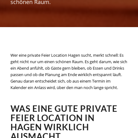
schönen Raum.
Wer eine private Feier Location Hagen sucht, merkt schnell: Es
geht nicht nur um einen schönen Raum. Es geht darum, wie sich
ein Abend anfühlt, ob Gäste gern bleiben, ob Essen und Drinks
passen und ob die Planung am Ende wirklich entspannt läuft.
Genau daran entscheidet sich, ob aus einem Termin im
Kalender ein Anlass wird, über den man noch lange spricht.
WAS EINE GUTE PRIVATE
FEIER LOCATION IN
HAGEN WIRKLICH
AUSMACHT