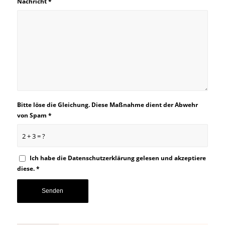
Nachricht
*
Bitte löse die Gleichung. Diese Maßnahme dient der Abwehr
von Spam
*
2 + 3 = ?
Ich habe die
Datenschutzerklärung
gelesen und akzeptiere
diese.
*