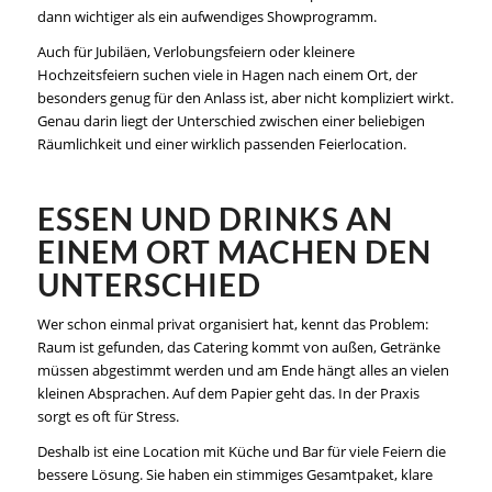
dann wichtiger als ein aufwendiges Showprogramm.
Auch für Jubiläen, Verlobungsfeiern oder kleinere
Hochzeitsfeiern suchen viele in Hagen nach einem Ort, der
besonders genug für den Anlass ist, aber nicht kompliziert wirkt.
Genau darin liegt der Unterschied zwischen einer beliebigen
Räumlichkeit und einer wirklich passenden Feierlocation.
ESSEN UND DRINKS AN
EINEM ORT MACHEN DEN
UNTERSCHIED
Wer schon einmal privat organisiert hat, kennt das Problem:
Raum ist gefunden, das Catering kommt von außen, Getränke
müssen abgestimmt werden und am Ende hängt alles an vielen
kleinen Absprachen. Auf dem Papier geht das. In der Praxis
sorgt es oft für Stress.
Deshalb ist eine Location mit Küche und Bar für viele Feiern die
bessere Lösung. Sie haben ein stimmiges Gesamtpaket, klare