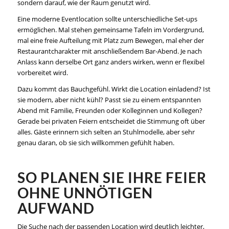
sondern darauf, wie der Raum genutzt wird.
Eine moderne Eventlocation sollte unterschiedliche Set-ups
ermöglichen. Mal stehen gemeinsame Tafeln im Vordergrund,
mal eine freie Aufteilung mit Platz zum Bewegen, mal eher der
Restaurantcharakter mit anschließendem Bar-Abend. Je nach
Anlass kann derselbe Ort ganz anders wirken, wenn er flexibel
vorbereitet wird.
Dazu kommt das Bauchgefühl. Wirkt die Location einladend? Ist
sie modern, aber nicht kühl? Passt sie zu einem entspannten
Abend mit Familie, Freunden oder Kolleginnen und Kollegen?
Gerade bei privaten Feiern entscheidet die Stimmung oft über
alles. Gäste erinnern sich selten an Stuhlmodelle, aber sehr
genau daran, ob sie sich willkommen gefühlt haben.
SO PLANEN SIE IHRE FEIER
OHNE UNNÖTIGEN
AUFWAND
Die Suche nach der passenden Location wird deutlich leichter,