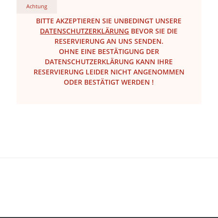
Achtung
BITTE AKZEPTIEREN SIE UNBEDINGT UNSERE
DATENSCHUTZERKLÄRUNG
BEVOR SIE DIE
RESERVIERUNG AN UNS SENDEN.
OHNE EINE BESTÄTIGUNG DER
DATENSCHUTZERKLÄRUNG KANN IHRE
RESERVIERUNG LEIDER NICHT ANGENOMMEN
ODER BESTÄTIGT WERDEN !