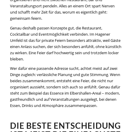
Veranstaltungsort pendeln. Alles an einem Ort spart Nerven
und schafft mehr Zeit für das, worum es eigentlich geht:
gemeinsam feiern.
Genau deshalb passen Konzepte gut, die Restaurant,
Cocktailbar und Eventmöglichkeit verbinden. Im Hagener
Umfeld ist das für private Feiern besonders attraktiv, weil Gäste
einen Anlass suchen, der sich besonders anfühlt, ohne künstlich
zu wirken. Eine Feier darf hochwertig sein und trotzdem locker
bleiben.
Wer dafür eine passende Adresse sucht, achtet meist auf zwei
Dinge zugleich: verlässliche Planung und gute Stimmung. Wenn
beides zusammenkommt, entsteht eine Feier, die nicht nur
organisiert aussieht, sondern sich auch so anfühlt. Genau dafür
steht zum Beispiel das Essence im Elbershallen-Areal – modern,
gastfreundlich und auf Veranstaltungen ausgelegt, bei denen
Essen, Drinks und Atmosphäre zusammenpassen.
DIE BESTE ENTSCHEIDUNG