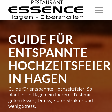
GUIDE FÜR
ENTSPANNTE
HOCHZEITSFEIER
IN HAGEN
Guide für entspannte Hochzeitsfeier: So
plant ihr in Hagen ein lockeres Fest mit
gutem Essen, Drinks, klarer Struktur und
wenig Stress.