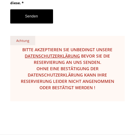
diese.
*
Achtung
BITTE AKZEPTIEREN SIE UNBEDINGT UNSERE
DATENSCHUTZERKLÄRUNG
BEVOR SIE DIE
RESERVIERUNG AN UNS SENDEN.
OHNE EINE BESTÄTIGUNG DER
DATENSCHUTZERKLÄRUNG KANN IHRE
RESERVIERUNG LEIDER NICHT ANGENOMMEN
ODER BESTÄTIGT WERDEN !