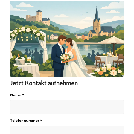
Jetzt Kontakt aufnehmen
Name
*
Telefonnummer
*