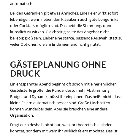
automatisch.
Bei den Getränken gilt etwas Ähnliches. Eine Feier wirkt sofort
lebendiger, wenn neben den Klassikern auch gute Longdrinks
oder Cocktails möglich sind. Das hebt die Stimmung, ohne
künstlich zu wirken. Gleichzeitig sollte das Angebot nicht
beliebig groß sein. Lieber eine starke, passende Auswahl statt zu
vieler Optionen, die am Ende niemand richtig nutzt.
GÄSTEPLANUNG OHNE
DRUCK
Ein entspannter Abend beginnt oft schon mit einer ehrlichen
Gästeliste. Je größer die Runde, desto mehr Abstimmung,
Budget und Dynamik müsst ihr einplanen. Das heißt nicht, dass
kleine Feiern automatisch besser sind. Große Hochzeiten
können wunderbar sein. Aber sie brauchen eine andere
Organisation.
Fragt euch deshalb nicht nur, wen ihr theoretisch einladen
könntet, sondern mit wem ihr wirklich feiern möchtet. Das ist