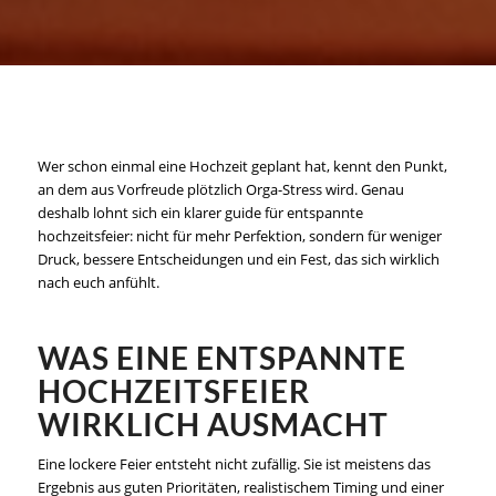
Wer schon einmal eine Hochzeit geplant hat, kennt den Punkt,
an dem aus Vorfreude plötzlich Orga-Stress wird. Genau
deshalb lohnt sich ein klarer guide für entspannte
hochzeitsfeier: nicht für mehr Perfektion, sondern für weniger
Druck, bessere Entscheidungen und ein Fest, das sich wirklich
nach euch anfühlt.
WAS EINE ENTSPANNTE
HOCHZEITSFEIER
WIRKLICH AUSMACHT
Eine lockere Feier entsteht nicht zufällig. Sie ist meistens das
Ergebnis aus guten Prioritäten, realistischem Timing und einer