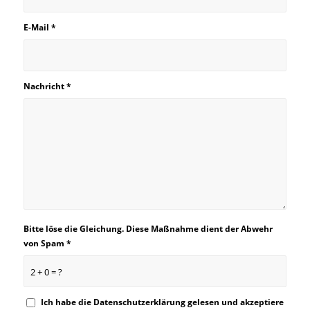
E-Mail
*
Nachricht
*
Bitte löse die Gleichung. Diese Maßnahme dient der Abwehr
von Spam
*
2 + 0 = ?
Ich habe die
Datenschutzerklärung
gelesen und akzeptiere