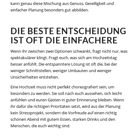
kann genau diese Mischung aus Genuss, Geselligkeit und
einfacher Planung besonders gut abbilden.
DIE BESTE ENTSCHEIDUNG
IST OFT DIE EINFACHERE
Wenn ihr zwischen zwei Optionen schwankt, fragt nicht nur, was
spektakulärer klingt. Fragt euch, was sich am Hochzeitstag
besser anfühlt. Die entspanntere Lösung ist oft die, bei der
weniger Schnittstellen, weniger Umbauten und weniger
Unsicherheiten entstehen.
Eine Hochzeit muss nicht perfekt choreografiert sein, um
besonders zu werden. Sie soll nach euch aussehen, sich leicht
anfühlen und euren Gästen in guter Erinnerung bleiben. Wenn
ihr dafür die richtigen Prioritäten setzt, wird aus der Planung
kein Stressprojekt, sondern die Vorfreude auf einen richtig
schönen Abend mit gutem Essen, starken Drinks und den
Menschen, die euch wichtig sind.