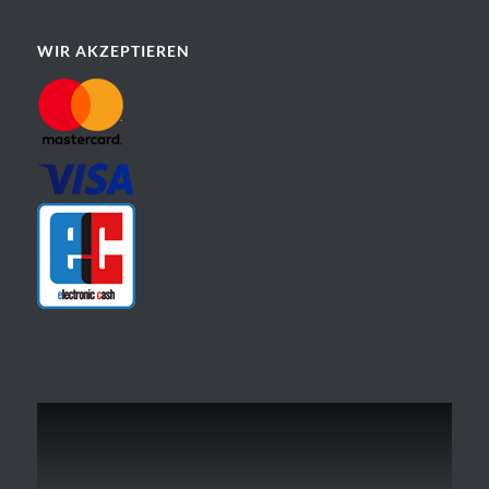
WIR AKZEPTIEREN