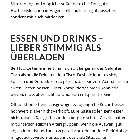
Sitzordnung und mögliche Außenbereiche. Eine gute
Hochzeitslocation in Hagen sollte nicht nur gut aussehen,
sondern mit euch mitdenken.
ESSEN UND DRINKS –
LIEBER STIMMIG ALS
ÜBERLADEN
Bei Hochzeiten erinnert man sich oft länger an das Gefühl am
Tisch als an die Deko auf dem Tisch. Deshalb lohnt es sich,
Speisen und Getränke so zu planen, dass sie zum Abend und zu
euren Gästen passen. Ein zu kompliziertes Menü kann edel
wirken, muss aber nicht automatisch entspannter sein.
Oft funktioniert eine ausgewogene, zugängliche Küche besser –
hochwertig, aber nicht verkopft. Eure Gäste sollen gern essen,
nicht rätseln. Das gilt besonders bei gemischten Gesellschaften
mit unterschiedlichen Altersgruppen. Wenn die Auswahl gut
abgestimmt ist und auch vegetarische oder andere Bedürfnisse
mitgedacht werden, entspannt das viele Situationen