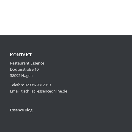
KONTAKT
Restaurant Essence
Dödterstraße 10
58095 Hagen
Telefon: 02331/9812013
Email: tisch [ät] essenceonline.de
Essence Blog