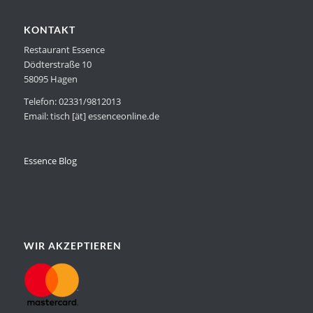
KONTAKT
Restaurant Essence
Dödterstraße 10
58095 Hagen
Telefon: 02331/9812013
Email: tisch [ät] essenceonline.de
Essence Blog
WIR AKZEPTIEREN