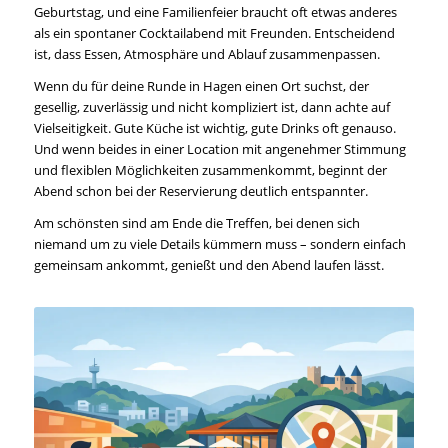
Geburtstag, und eine Familienfeier braucht oft etwas anderes
als ein spontaner Cocktailabend mit Freunden. Entscheidend
ist, dass Essen, Atmosphäre und Ablauf zusammenpassen.
Wenn du für deine Runde in Hagen einen Ort suchst, der
gesellig, zuverlässig und nicht kompliziert ist, dann achte auf
Vielseitigkeit. Gute Küche ist wichtig, gute Drinks oft genauso.
Und wenn beides in einer Location mit angenehmer Stimmung
und flexiblen Möglichkeiten zusammenkommt, beginnt der
Abend schon bei der Reservierung deutlich entspannter.
Am schönsten sind am Ende die Treffen, bei denen sich
niemand um zu viele Details kümmern muss – sondern einfach
gemeinsam ankommt, genießt und den Abend laufen lässt.