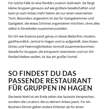
Für solche Fälle ist eine flexible Location Gold wert. Sie fängt
kleine Gruppen genauso auf wie größere Gesellschaften und
kann je nach Anlass mehr bieten als nur einen reservierten
Tisch. Besonders angenehm ist das für Gastgeberinnen und
Gastgeber, die etwas Schönes organisieren möchten, ohne alles
selbst in Einzelteilen zusammenzustellen.
Ein Ort wie Essence passt genau in dieses Bedürfnis: modern,
gastfreundlich, zentral in Hagen und so aufgestellt, dass Essen,
Drinks und Feiermöglichkeiten sinnvoll zusammenkommen.
Gerade für Gruppen, die entspannt reservieren und vor Ort
flexibel bleiben wollen, ist das ein großer Vorteil.
SO FINDEST DU DAS
PASSENDE RESTAURANT
FÜR GRUPPEN IN HAGEN
Die beste Wahl ist am Ende selten das lauteste Versprechen,
sondern die Location, die zu deinem Anlass passt. Für ein
Business-Dinner gelten andere Kriterien als für einen