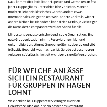
Dazu kommt die Flexibilität bei Speisen und Getränken. In fast
jeder Gruppe gibt es unterschiedliche Vorlieben. Manche
möchten lieber ein klassisches Gericht, andere etwas
Internationales, einige trinken Wein, andere Cocktails, wieder
andere bleiben bei Bier oder alkoholfreien Drinks. Je vielseitiger
die Karte, desto entspannter wird der Abend für alle.
Mindestens genauso entscheidend ist die Organisation. Eine
gute Gruppenlocation nimmt Reservierungen klar und
unkompliziert an, stimmt Gruppengrößen sauber ab und gibt
frühzeitig Bescheid, was machbar ist. Gerade bei besonderen
Anlässen ist Verlässlichkeit oft wichtiger als große Versprechen.
FÜR WELCHE ANLÄSSE
SICH EIN RESTAURANT
FÜR GRUPPEN IN HAGEN
LOHNT
Viele denken bei Gruppenreservierungen zuerst an
Geburtstage. Klar, dafür ist ein passendes Restaurant