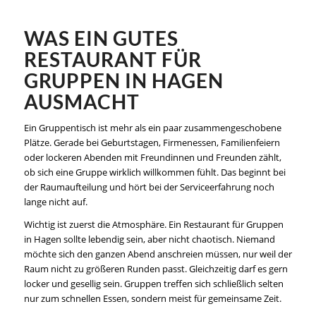
WAS EIN GUTES
RESTAURANT FÜR
GRUPPEN IN HAGEN
AUSMACHT
Ein Gruppentisch ist mehr als ein paar zusammengeschobene
Plätze. Gerade bei Geburtstagen, Firmenessen, Familienfeiern
oder lockeren Abenden mit Freundinnen und Freunden zählt,
ob sich eine Gruppe wirklich willkommen fühlt. Das beginnt bei
der Raumaufteilung und hört bei der Serviceerfahrung noch
lange nicht auf.
Wichtig ist zuerst die Atmosphäre. Ein Restaurant für Gruppen
in Hagen sollte lebendig sein, aber nicht chaotisch. Niemand
möchte sich den ganzen Abend anschreien müssen, nur weil der
Raum nicht zu größeren Runden passt. Gleichzeitig darf es gern
locker und gesellig sein. Gruppen treffen sich schließlich selten
nur zum schnellen Essen, sondern meist für gemeinsame Zeit.