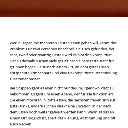
Wer in Hagen mit mehreren Leuten essen gehen will, kennt das
Problem: Für zwei Personen ist schnell ein Tisch gefunden, bei
acht, zwölf oder zwanzig Gästen wird es plötzlich kompliziert.
Genau deshalb suchen viele gezielt nach einem restaurant für
gruppen hagen – also nach einem Ort, an dem gutes Essen,
entspannte Atmosphäre und eine unkomplizierte Reservierung
zusammenpassen.
Bei Gruppen geht es eben nicht nur darum, irgendwo Platz zu
bekommen. Es geht um einen Abend, der für alle funktioniert.
Die einen möchten in Ruhe essen, die nächsten freuen sich auf
gute Drinks, andere suchen direkt eine Location, in der nach
dem Essen noch weiter gefeiert werden kann. Wenn all das an
einem Ort möglich ist, spart das Planung, Abstimmung und oft
auch Nerven.