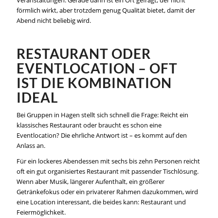
förmlich wirkt, aber trotzdem genug Qualität bietet, damit der
Abend nicht beliebig wird.
RESTAURANT ODER
EVENTLOCATION – OFT
IST DIE KOMBINATION
IDEAL
Bei Gruppen in Hagen stellt sich schnell die Frage: Reicht ein
klassisches Restaurant oder braucht es schon eine
Eventlocation? Die ehrliche Antwort ist – es kommt auf den
Anlass an.
Für ein lockeres Abendessen mit sechs bis zehn Personen reicht
oft ein gut organisiertes Restaurant mit passender Tischlösung.
Wenn aber Musik, längerer Aufenthalt, ein größerer
Getränkefokus oder ein privaterer Rahmen dazukommen, wird
eine Location interessant, die beides kann: Restaurant und
Feiermöglichkeit.