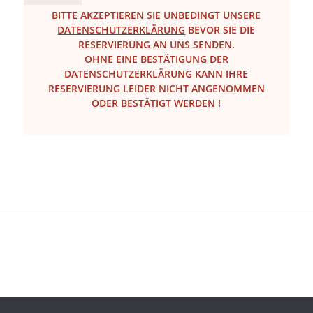
BITTE AKZEPTIEREN SIE UNBEDINGT UNSERE
DATENSCHUTZERKLÄRUNG
BEVOR SIE DIE
RESERVIERUNG AN UNS SENDEN.
OHNE EINE BESTÄTIGUNG DER
DATENSCHUTZERKLÄRUNG KANN IHRE
RESERVIERUNG LEIDER NICHT ANGENOMMEN
ODER BESTÄTIGT WERDEN !