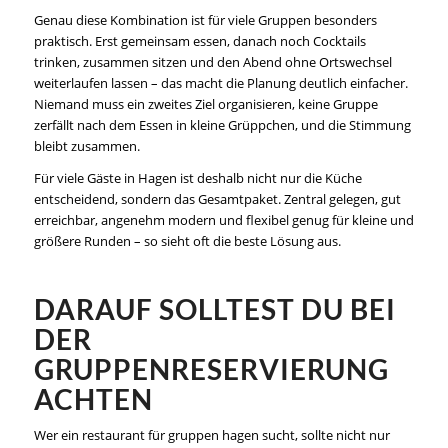
Genau diese Kombination ist für viele Gruppen besonders
praktisch. Erst gemeinsam essen, danach noch Cocktails
trinken, zusammen sitzen und den Abend ohne Ortswechsel
weiterlaufen lassen – das macht die Planung deutlich einfacher.
Niemand muss ein zweites Ziel organisieren, keine Gruppe
zerfällt nach dem Essen in kleine Grüppchen, und die Stimmung
bleibt zusammen.
Für viele Gäste in Hagen ist deshalb nicht nur die Küche
entscheidend, sondern das Gesamtpaket. Zentral gelegen, gut
erreichbar, angenehm modern und flexibel genug für kleine und
größere Runden – so sieht oft die beste Lösung aus.
DARAUF SOLLTEST DU BEI
DER
GRUPPENRESERVIERUNG
ACHTEN
Wer ein restaurant für gruppen hagen sucht, sollte nicht nur