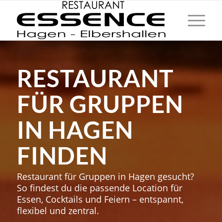
RESTAURANT
FÜR GRUPPEN
IN HAGEN
FINDEN
Restaurant für Gruppen in Hagen gesucht?
So findest du die passende Location für
Essen, Cocktails und Feiern – entspannt,
flexibel und zentral.