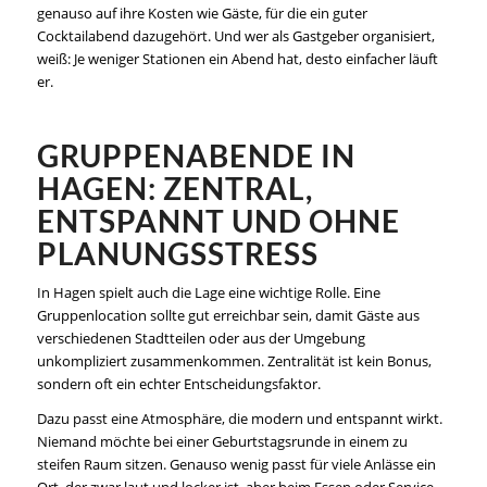
genauso auf ihre Kosten wie Gäste, für die ein guter
Cocktailabend dazugehört. Und wer als Gastgeber organisiert,
weiß: Je weniger Stationen ein Abend hat, desto einfacher läuft
er.
GRUPPENABENDE IN
HAGEN: ZENTRAL,
ENTSPANNT UND OHNE
PLANUNGSSTRESS
In Hagen spielt auch die Lage eine wichtige Rolle. Eine
Gruppenlocation sollte gut erreichbar sein, damit Gäste aus
verschiedenen Stadtteilen oder aus der Umgebung
unkompliziert zusammenkommen. Zentralität ist kein Bonus,
sondern oft ein echter Entscheidungsfaktor.
Dazu passt eine Atmosphäre, die modern und entspannt wirkt.
Niemand möchte bei einer Geburtstagsrunde in einem zu
steifen Raum sitzen. Genauso wenig passt für viele Anlässe ein