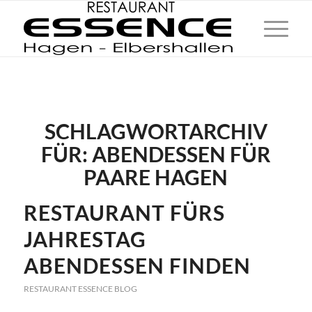
SCHLAGWORTARCHIV
FÜR:
ABENDESSEN FÜR
PAARE HAGEN
RESTAURANT FÜRS
JAHRESTAG
ABENDESSEN FINDEN
RESTAURANT ESSENCE BLOG