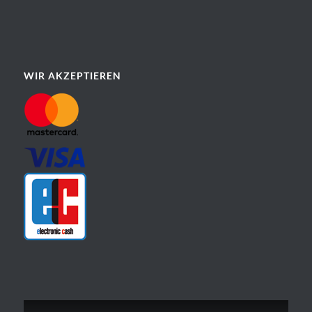
WIR AKZEPTIEREN