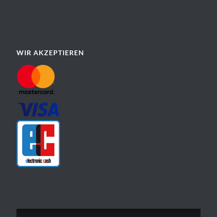
WIR AKZEPTIEREN