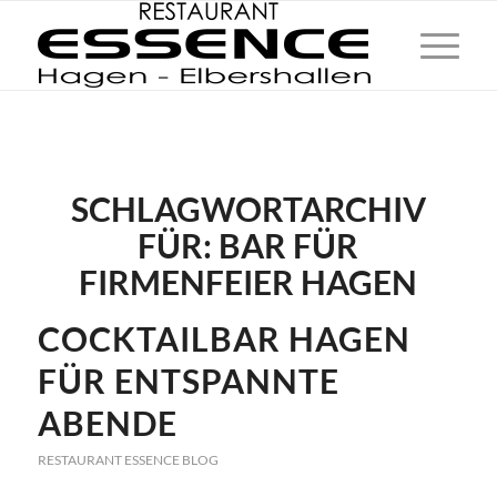
SCHLAGWORTARCHIV
FÜR:
BAR FÜR
FIRMENFEIER HAGEN
COCKTAILBAR HAGEN
FÜR ENTSPANNTE
ABENDE
RESTAURANT ESSENCE BLOG