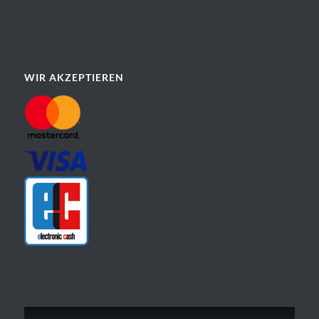
WIR AKZEPTIEREN