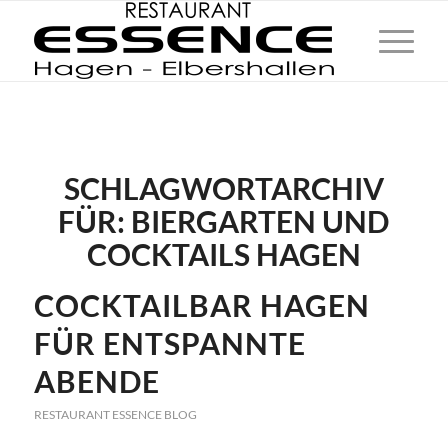
SCHLAGWORTARCHIV
FÜR:
BIERGARTEN UND
COCKTAILS HAGEN
COCKTAILBAR HAGEN
FÜR ENTSPANNTE
ABENDE
RESTAURANT ESSENCE BLOG