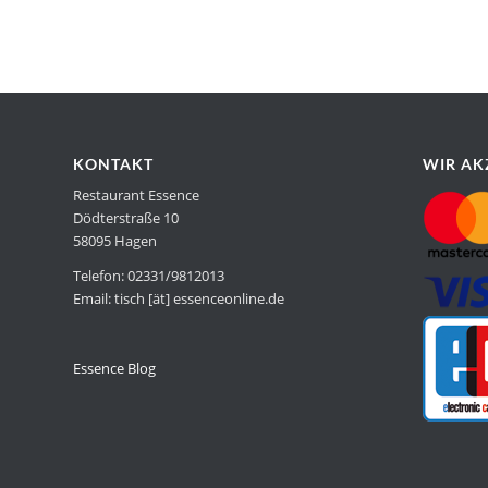
KONTAKT
WIR AK
Restaurant Essence
Dödterstraße 10
58095 Hagen
Telefon: 02331/9812013
Email: tisch [ät] essenceonline.de
Essence Blog