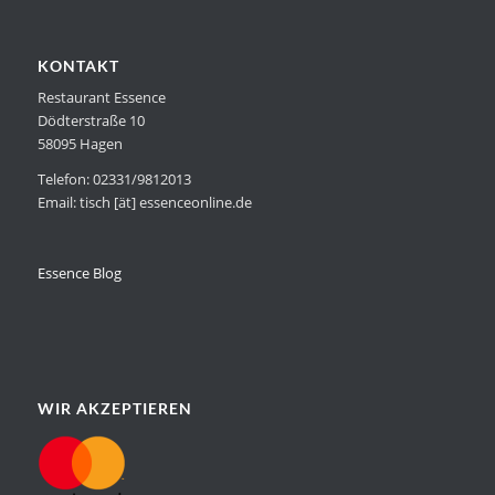
KONTAKT
Restaurant Essence
Dödterstraße 10
58095 Hagen
Telefon: 02331/9812013
Email: tisch [ät] essenceonline.de
Essence Blog
WIR AKZEPTIEREN