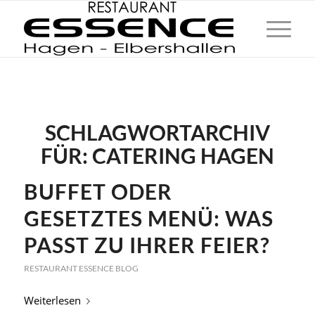
SCHLAGWORTARCHIV
FÜR:
CATERING HAGEN
BUFFET ODER
GESETZTES MENÜ: WAS
PASST ZU IHRER FEIER?
RESTAURANT ESSENCE BLOG
Weiterlesen