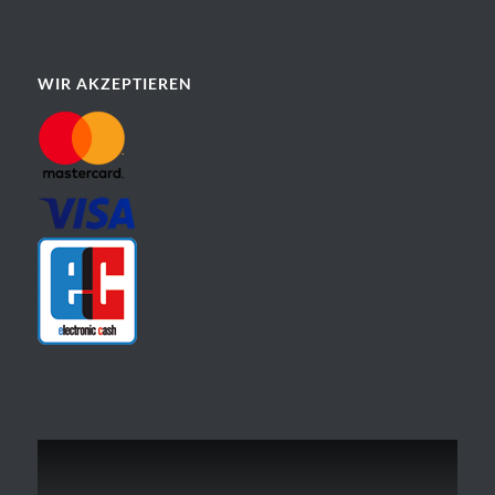
WIR AKZEPTIEREN