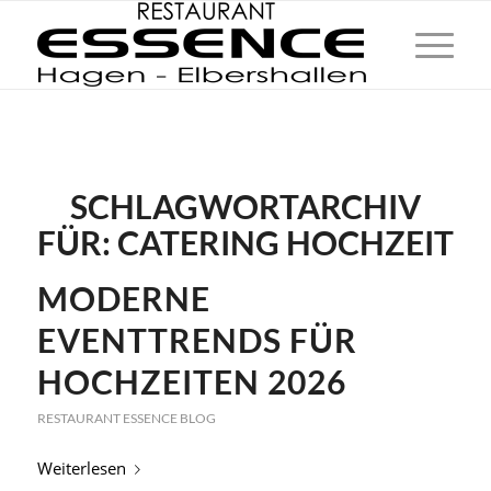
SCHLAGWORTARCHIV
FÜR:
CATERING HOCHZEIT
MODERNE
EVENTTRENDS FÜR
HOCHZEITEN 2026
RESTAURANT ESSENCE BLOG
Weiterlesen