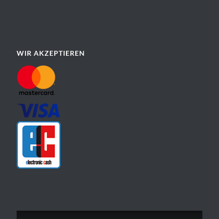
WIR AKZEPTIEREN