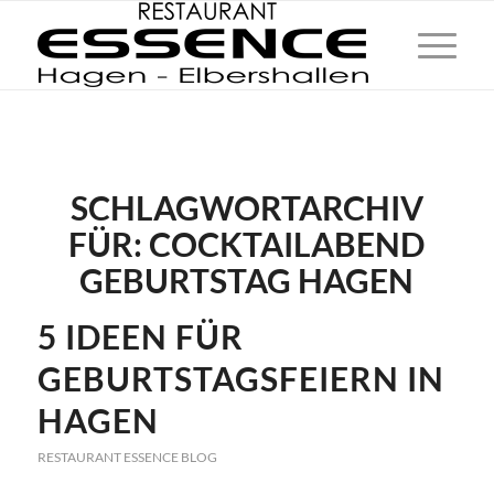
SCHLAGWORTARCHIV
FÜR:
COCKTAILABEND
GEBURTSTAG HAGEN
5 IDEEN FÜR
GEBURTSTAGSFEIERN IN
HAGEN
RESTAURANT ESSENCE BLOG