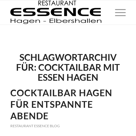
SCHLAGWORTARCHIV
FÜR:
COCKTAILBAR MIT
ESSEN HAGEN
COCKTAILBAR HAGEN
FÜR ENTSPANNTE
ABENDE
RESTAURANT ESSENCE BLOG