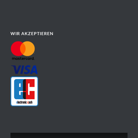
WIR AKZEPTIEREN