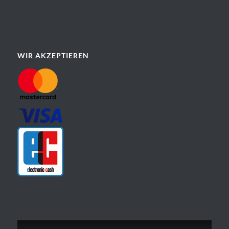
WIR AKZEPTIEREN