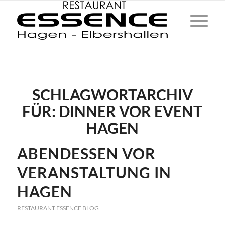
SCHLAGWORTARCHIV
FÜR:
DINNER VOR EVENT
HAGEN
ABENDESSEN VOR
VERANSTALTUNG IN
HAGEN
RESTAURANT ESSENCE BLOG