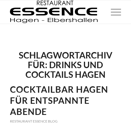
SCHLAGWORTARCHIV
FÜR:
DRINKS UND
COCKTAILS HAGEN
COCKTAILBAR HAGEN
FÜR ENTSPANNTE
ABENDE
RESTAURANT ESSENCE BLOG