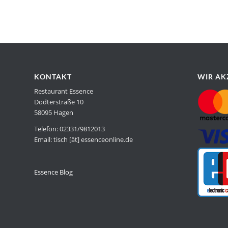
KONTAKT
WIR AK
Restaurant Essence
Dödterstraße 10
58095 Hagen
Telefon: 02331/9812013
Email: tisch [ät] essenceonline.de
Essence Blog