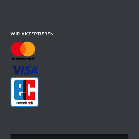
WIR AKZEPTIEREN