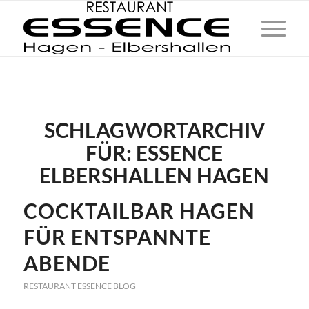
SCHLAGWORTARCHIV
FÜR:
ESSENCE
ELBERSHALLEN HAGEN
COCKTAILBAR HAGEN
FÜR ENTSPANNTE
ABENDE
RESTAURANT ESSENCE BLOG