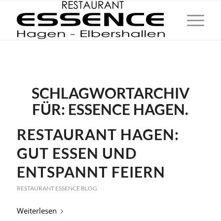
SCHLAGWORTARCHIV
FÜR:
ESSENCE HAGEN.
RESTAURANT HAGEN:
GUT ESSEN UND
ENTSPANNT FEIERN
RESTAURANT ESSENCE BLOG
Weiterlesen