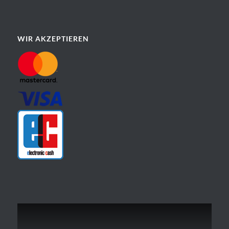
WIR AKZEPTIEREN