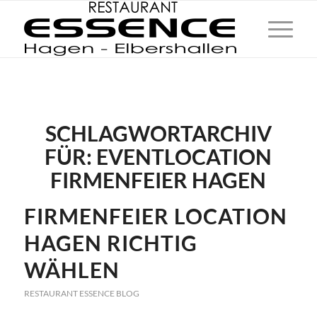
SCHLAGWORTARCHIV
FÜR:
EVENTLOCATION
FIRMENFEIER HAGEN
FIRMENFEIER LOCATION
HAGEN RICHTIG
WÄHLEN
RESTAURANT ESSENCE BLOG