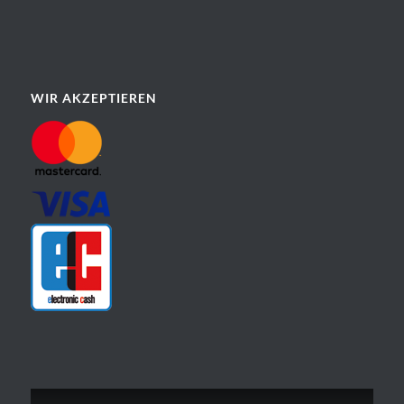
WIR AKZEPTIEREN