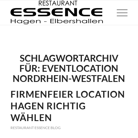
SCHLAGWORTARCHIV
FÜR:
EVENTLOCATION
NORDRHEIN-WESTFALEN
FIRMENFEIER LOCATION
HAGEN RICHTIG
WÄHLEN
RESTAURANT ESSENCE BLOG