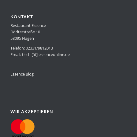
KONTAKT
Restaurant Essence
Dödterstraße 10
58095 Hagen
Telefon: 02331/9812013
Email: tisch [ät] essenceonline.de
Essence Blog
WIR AKZEPTIEREN