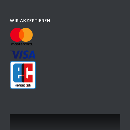
WIR AKZEPTIEREN