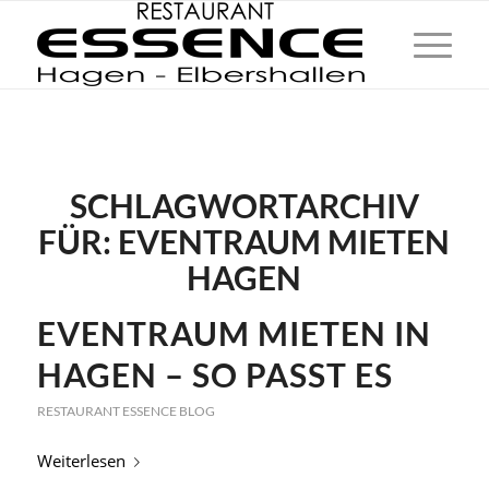
SCHLAGWORTARCHIV
FÜR:
EVENTRAUM MIETEN
HAGEN
EVENTRAUM MIETEN IN
HAGEN – SO PASST ES
RESTAURANT ESSENCE BLOG
Weiterlesen