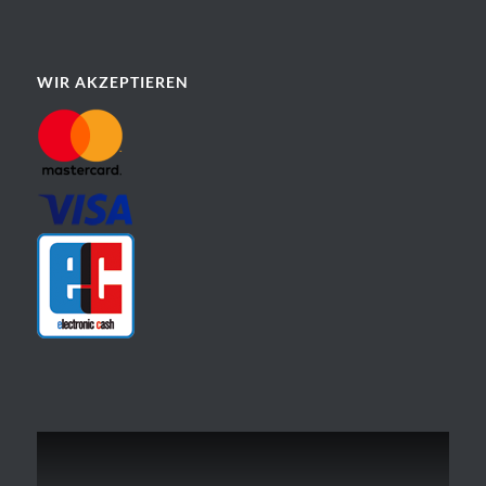
WIR AKZEPTIEREN