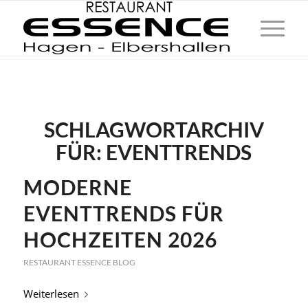
SCHLAGWORTARCHIV
FÜR:
EVENTTRENDS
MODERNE
EVENTTRENDS FÜR
HOCHZEITEN 2026
RESTAURANT ESSENCE BLOG
Weiterlesen