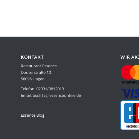
KONTAKT
WIR AK
Restaurant Essence
Dödterstraße 10
58095 Hagen
Telefon: 02331/9812013
Email: tisch [ät] essenceonline.de
Essence Blog