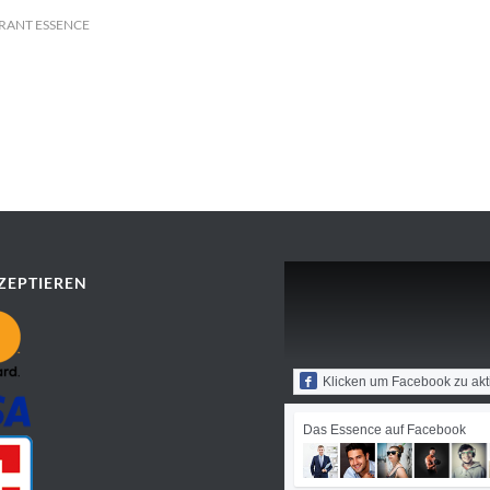
RANT ESSENCE
ZEPTIEREN
Klicken um Facebook zu akt
Das Essence auf Facebook