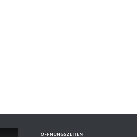
ÖFFNUNGSZEITEN