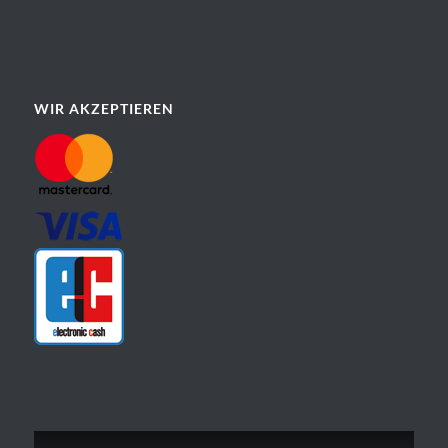
WIR AKZEPTIEREN