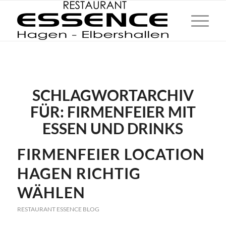
SCHLAGWORTARCHIV
FÜR:
FIRMENFEIER MIT
ESSEN UND DRINKS
FIRMENFEIER LOCATION
HAGEN RICHTIG
WÄHLEN
RESTAURANT ESSENCE BLOG