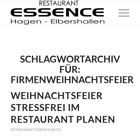
SCHLAGWORTARCHIV
FÜR:
FIRMENWEIHNACHTSFEIER
WEIHNACHTSFEIER
STRESSFREI IM
RESTAURANT PLANEN
RESTAURANT ESSENCE BLOG