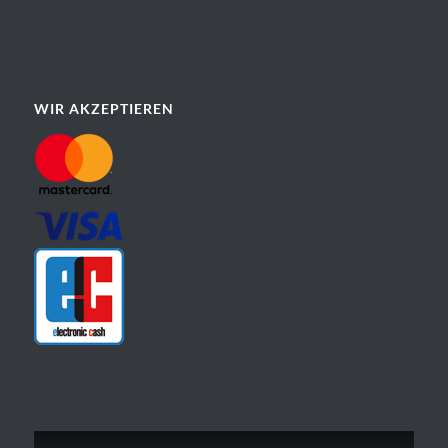
WIR AKZEPTIEREN