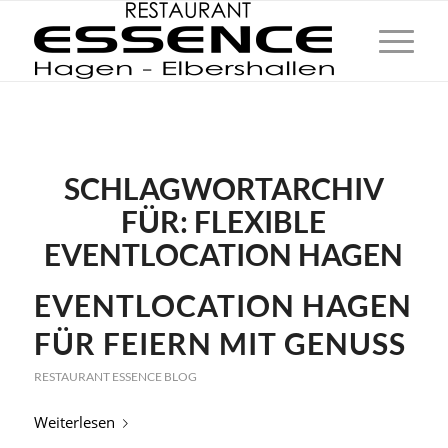
SCHLAGWORTARCHIV
FÜR:
FLEXIBLE
EVENTLOCATION HAGEN
EVENTLOCATION HAGEN
FÜR FEIERN MIT GENUSS
RESTAURANT ESSENCE BLOG
Weiterlesen