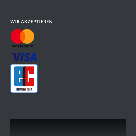
WIR AKZEPTIEREN