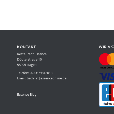
KONTAKT
WIR AK
Restaurant Essence
Dödterstraße 10
58095 Hagen
Telefon: 02331/9812013
Email: tisch [ät] essenceonline.de
Essence Blog