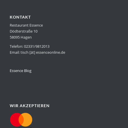
KONTAKT
Restaurant Essence
Dödterstraße 10
58095 Hagen
Telefon: 02331/9812013
Email: tisch [ät] essenceonline.de
Essence Blog
WIR AKZEPTIEREN