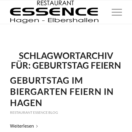
SCHLAGWORTARCHIV
FÜR:
GEBURTSTAG FEIERN
GEBURTSTAG IM
BIERGARTEN FEIERN IN
HAGEN
RESTAURANT ESSENCE BLOG
Weiterlesen