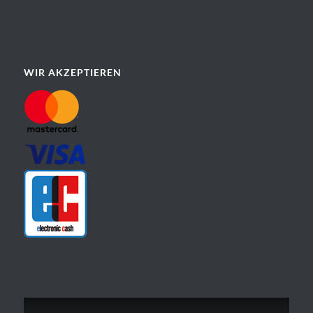
WIR AKZEPTIEREN