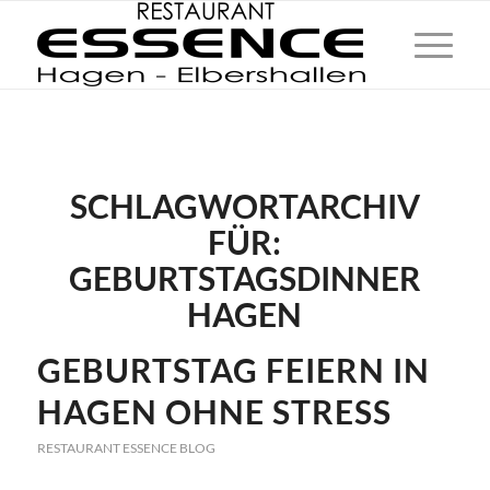
SCHLAGWORTARCHIV
FÜR:
GEBURTSTAGSDINNER
HAGEN
GEBURTSTAG FEIERN IN
HAGEN OHNE STRESS
RESTAURANT ESSENCE BLOG