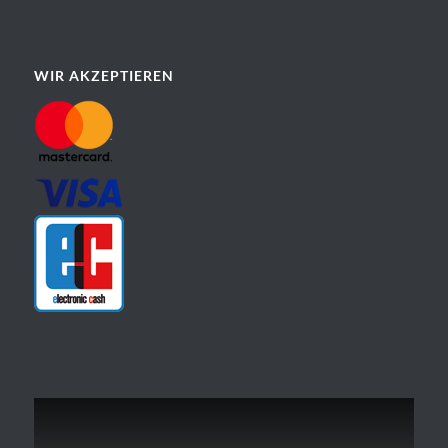
WIR AKZEPTIEREN