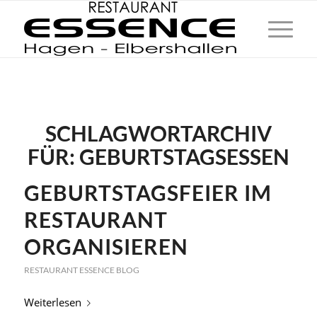
SCHLAGWORTARCHIV
FÜR:
GEBURTSTAGSESSEN
GEBURTSTAGSFEIER IM
RESTAURANT
ORGANISIEREN
RESTAURANT ESSENCE BLOG
Weiterlesen