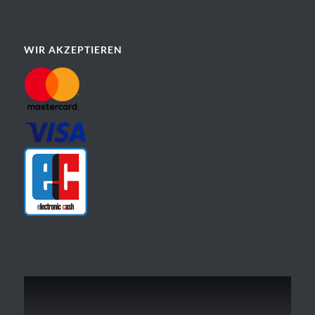
WIR AKZEPTIEREN