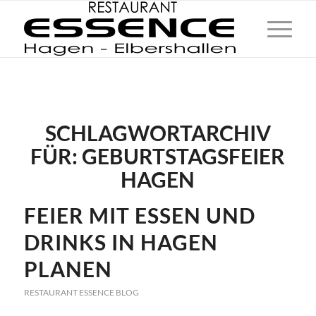
SCHLAGWORTARCHIV
FÜR:
GEBURTSTAGSFEIER
HAGEN
FEIER MIT ESSEN UND
DRINKS IN HAGEN
PLANEN
RESTAURANT ESSENCE BLOG