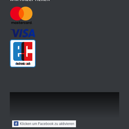
Klicken um Facebook zu aktivieren