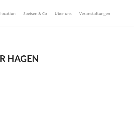
location
Speisen & Co
Über uns
Veranstaltungen
R HAGEN