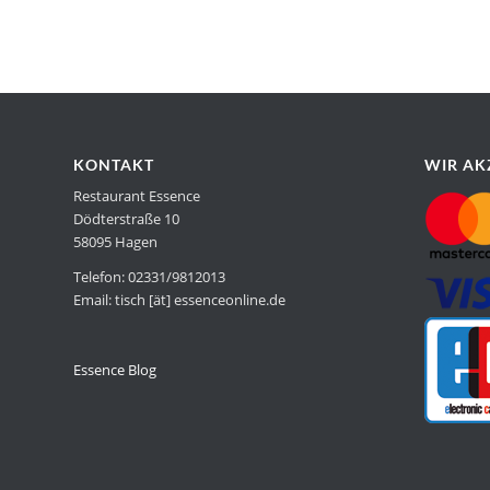
KONTAKT
WIR AK
Restaurant Essence
Dödterstraße 10
58095 Hagen
Telefon: 02331/9812013
Email: tisch [ät] essenceonline.de
Essence Blog